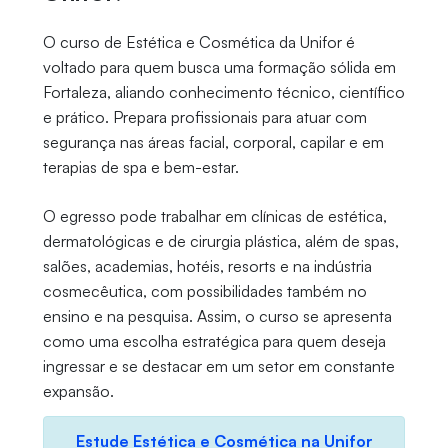
O curso de Estética e Cosmética da Unifor é
voltado para quem busca uma formação sólida em
Fortaleza, aliando conhecimento técnico, científico
e prático. Prepara profissionais para atuar com
segurança nas áreas facial, corporal, capilar e em
terapias de spa e bem-estar.
O egresso pode trabalhar em clínicas de estética,
dermatológicas e de cirurgia plástica, além de spas,
salões, academias, hotéis, resorts e na indústria
cosmecêutica, com possibilidades também no
ensino e na pesquisa. Assim, o curso se apresenta
como uma escolha estratégica para quem deseja
ingressar e se destacar em um setor em constante
expansão.
Estude Estética e Cosmética na Unifor