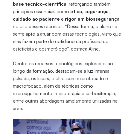
base técnico-científica
, reforçando também
princípios essenciais como
ética
,
segurança
,
cuidado ao paciente
e
rigor em biossegurança
no uso desses recursos. “Dessa forma, o aluno se
sente apto a atuar com essas tecnologias, visto que
elas fazem parte do cotidiano da profissão do
esteticista e cosmetólogo”, destaca Aline.
Dentre os recursos tecnológicos explorados ao
longo da formação, destacam-se a luz intensa
pulsada, os lasers, o ultrassom microfocado e
macrofocado, além de técnicas como
microagulhamento, mesoterapia e carboxiterapia,
entre outras abordagens amplamente utilizadas na
área.