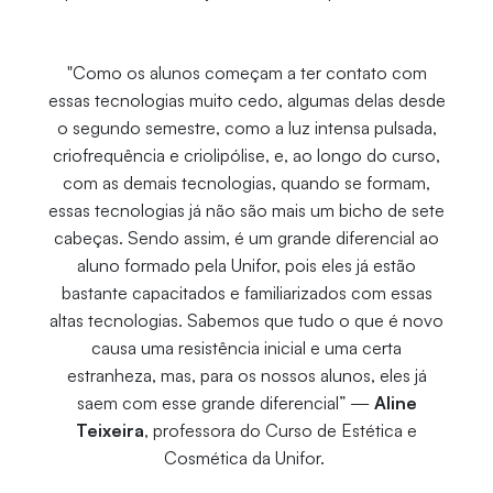
"Como os alunos começam a ter contato com
essas tecnologias muito cedo, algumas delas desde
o segundo semestre, como a luz intensa pulsada,
criofrequência e criolipólise, e, ao longo do curso,
com as demais tecnologias, quando se formam,
essas tecnologias já não são mais um bicho de sete
cabeças. Sendo assim, é um grande diferencial ao
aluno formado pela Unifor, pois eles já estão
bastante capacitados e familiarizados com essas
altas tecnologias. Sabemos que tudo o que é novo
causa uma resistência inicial e uma certa
estranheza, mas, para os nossos alunos, eles já
saem com esse grande diferencial” —
Aline
Teixeira
, professora do Curso de Estética e
Cosmética da Unifor.