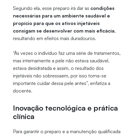
Segundo ela, esse preparo irá dar as
condições
necessárias para um ambiente saudável e
propício para que os ativos injetáveis
consigam se desenvolver com mais eficácia
,
resultando em efeitos mais duradouros.
“Às vezes o indivíduo faz uma série de tratamentos,
mas internamente a pele não estava saudável,
estava desidratada e assim, o resultado dos
injetáveis não sobressaem, por isso torna-se
importante cuidar dessa pele antes”, enfatiza a
docente.
Inovação tecnológica e prática
clínica
Para garantir o preparo e a manutenção qualificada