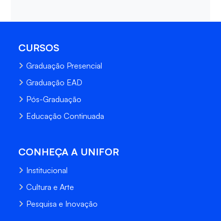
CURSOS
Graduação Presencial
Graduação EAD
Pós-Graduação
Educação Continuada
CONHEÇA A UNIFOR
Institucional
Cultura e Arte
Pesquisa e Inovação