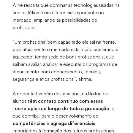
Aline ressalta que dominar as tecnologias usadas na
área estética é um diferencial importante no
mercado, ampliando as possibilidades do
profissional.
“Um profissional bem capacitado ele sai na frente,
pois atualmente o mercado está muito acelerado e
aquecido, tendo sede de bons profissionais, que
saibam avaliar, analisar e executar os programas de
atendimento com conhecimento, técnica,
segurança e ética profissional”, afirma.
A docente também destaca que, na Unifor, os
alunos
têm contato contínuo com essas
tecnologias ao longo de toda a graduação
, o
que contribui para o desenvolvimento de
competências
e
agrega diferenciais
importantes à formação dos futuros profissionais.