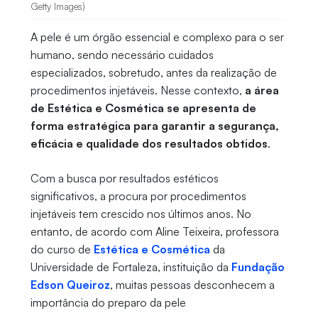
Getty Images)
A pele é um órgão essencial e complexo para o ser
humano, sendo necessário cuidados
especializados, sobretudo, antes da realização de
procedimentos injetáveis. Nesse contexto,
a área
de Estética e Cosmética se apresenta de
forma estratégica para garantir a segurança,
eficácia e qualidade dos resultados obtidos
.
Com a busca por resultados estéticos
significativos, a procura por procedimentos
injetáveis tem crescido nos últimos anos. No
entanto, de acordo com Aline Teixeira, professora
do curso de
Estética e Cosmética
da
Universidade de Fortaleza, instituição da
Fundação
Edson Queiroz
, muitas pessoas desconhecem a
importância do preparo da pele