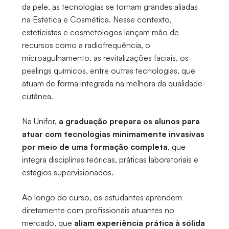
da pele, as tecnologias se tornam grandes aliadas
na Estética e Cosmética. Nesse contexto,
esteticistas e cosmetólogos lançam mão de
recursos como a radiofrequência, o
microagulhamento, as revitalizações faciais, os
peelings químicos, entre outras tecnologias, que
atuam de forma integrada na melhora da qualidade
cutânea.
Na Unifor,
a graduação prepara os alunos para
atuar com tecnologias minimamente invasivas
por meio de uma formação completa
, que
integra disciplinas teóricas, práticas laboratoriais e
estágios supervisionados.
Ao longo do curso, os estudantes aprendem
diretamente com profissionais atuantes no
mercado, que
aliam experiência prática à sólida