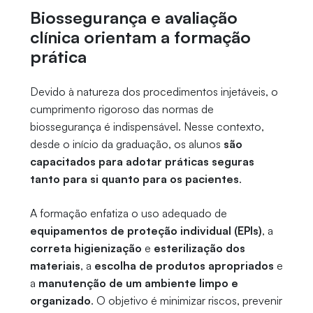
Biossegurança e avaliação
clínica orientam a formação
prática
Devido à natureza dos procedimentos injetáveis, o
cumprimento rigoroso das normas de
biossegurança é indispensável. Nesse contexto,
desde o início da graduação, os alunos
são
capacitados para adotar práticas seguras
tanto para si quanto para os pacientes
.
A formação enfatiza o uso adequado de
equipamentos de proteção individual (EPIs)
, a
correta higienização
e
esterilização dos
materiais
, a
escolha de produtos apropriados
e
a
manutenção de um ambiente limpo e
organizado
. O objetivo é minimizar riscos, prevenir