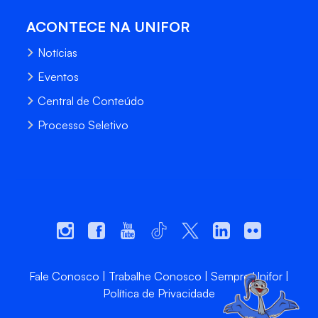
ACONTECE NA UNIFOR
Notícias
Eventos
Central de Conteúdo
Processo Seletivo
Fale Conosco
Trabalhe Conosco
Sempre Unifor
Política de Privacidade