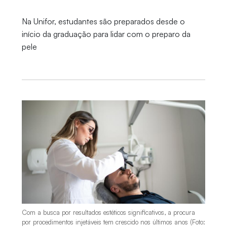
Na Unifor, estudantes são preparados desde o
início da graduação para lidar com o preparo da
pele
Com a busca por resultados estéticos significativos, a procura
por procedimentos injetáveis tem crescido nos últimos anos (Foto: