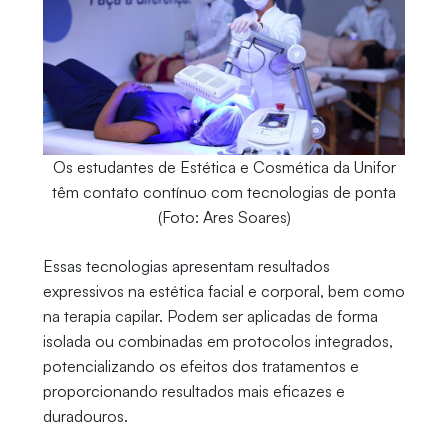
Os estudantes de Estética e Cosmética da Unifor
têm contato contínuo com tecnologias de ponta
(Foto: Ares Soares)
Essas tecnologias apresentam resultados
expressivos na estética facial e corporal, bem como
na terapia capilar. Podem ser aplicadas de forma
isolada ou combinadas em protocolos integrados,
potencializando os efeitos dos tratamentos e
proporcionando resultados mais eficazes e
duradouros.