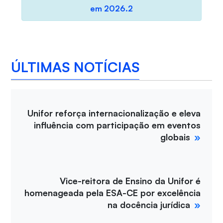
em 2026.2
ÚLTIMAS NOTÍCIAS
Unifor reforça internacionalização e eleva
influência com participação em eventos
globais
Vice-reitora de Ensino da Unifor é
homenageada pela ESA-CE por excelência
na docência jurídica