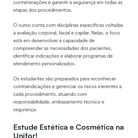
contaminações e garantir a segurança em todas as
etapas dos procedimentos.
O curso conta com disciplinas específicas voltadas
à avaliação corporal, facial e capilar. Nelas, o foco
está em desenvolver a capacidade de
compreender as necessidades dos pacientes,
identificar indicações e elaborar programas de
atendimento personalizados.
Os estudantes são preparados para reconhecer
contraindicações e gerenciar os riscos inerentes a
cada procedimento, atuando com
responsabilidade, embasamento técnico e
segurança.
Estude Estética e Cosmética na
Unifor!