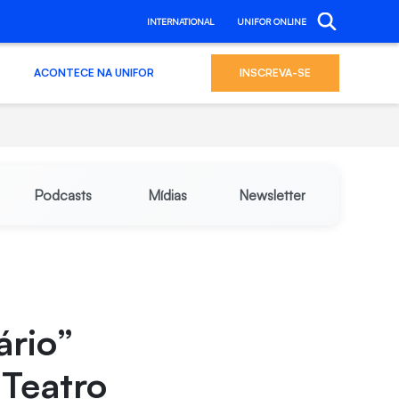
INTERNATIONAL
UNIFOR ONLINE
ACONTECE NA UNIFOR
INSCREVA-SE
Podcasts
Mídias
Newsletter
ário”
 Teatro