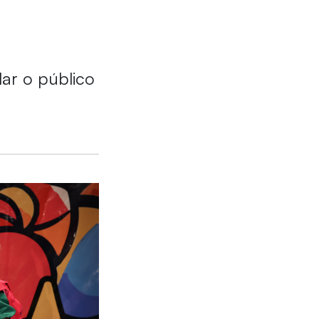
dar o público