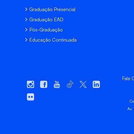
Graduação Presencial
Graduação EAD
Pós-Graduação
Educação Continuada
Fale
Ce
Av.