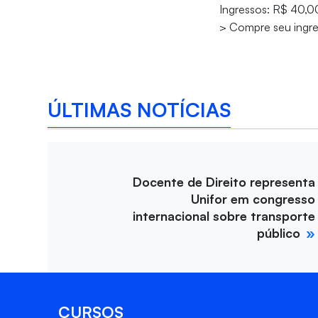
Ingressos: R$ 40,00 
> Compre seu ingr
ÚLTIMAS NOTÍCIAS
Docente de Direito representa
Unifor em congresso
internacional sobre transporte
público
CURSOS