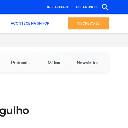
INTERNATIONAL
UNIFOR ONLINE
ACONTECE NA UNIFOR
INSCREVA-SE
Podcasts
Mídias
Newsletter
gulho