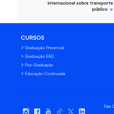
internacional sobre transporte
público
CURSOS
Graduação Presencial
Graduação EAD
Pós-Graduação
Educação Continuada
Fale