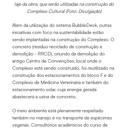
laje da obra, que serão utilizadas na construção do
Complexo Cultural (Foto: Divulgação)
Além da utilização do sistema BubbleDeck, outras
iniciativas com foco na sustentabilidade estão
sendo implantadas na construção do Complexo. O
concreto (resíduo reciclado de construção e
demolição - RRCD), oriundo da demolição do
antigo Centro de Convenções, local onde o
Complexo está sendo construído, foi reutilizado na
construção dos estacionamentos do bloco F e do
Complexo de Medicina Veterinária e também do
estacionamento solar, cuja energia gerada
abastecerá a usina de concreto.
O meio ambiente está plenamente respeitado
também no manejo e no transporte de espécimes
vegetais. Consultórios acadêmicos do curso de