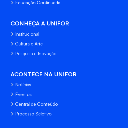
Educação Continuada
CONHEÇA A UNIFOR
Institucional
Cultura e Arte
Pesquisa e Inovação
ACONTECE NA UNIFOR
Notícias
Eventos
Central de Conteúdo
Processo Seletivo