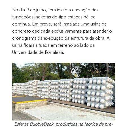
No dia 1º de julho, terá início a cravação das
fundações indiretas do tipo estacas hélice
contínua. Em breve, será instalada uma usina de
concreto dedicada exclusivamente para atender o
cronograma da execução da estrutura da obra. A
usina ficará situada em terreno ao lado da
Universidade de Fortaleza.
Esferas BubbleDeck, produzidas na fábrica de pré-