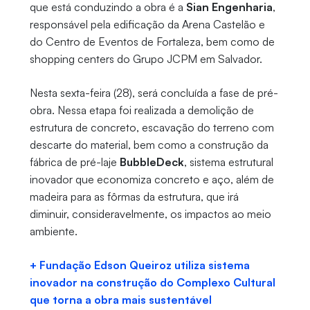
que está conduzindo a obra é a
Sian Engenharia
,
responsável pela edificação da Arena Castelão e
do Centro de Eventos de Fortaleza, bem como de
shopping centers do Grupo JCPM em Salvador.
Nesta sexta-feira (28), será concluída a fase de pré-
obra. Nessa etapa foi realizada a demolição de
estrutura de concreto, escavação do terreno com
descarte do material, bem como a construção da
fábrica de pré-laje
BubbleDeck
, sistema estrutural
inovador que economiza concreto e aço, além de
madeira para as fôrmas da estrutura, que irá
diminuir, consideravelmente, os impactos ao meio
ambiente.
+ Fundação Edson Queiroz utiliza sistema
inovador na construção do Complexo Cultural
que torna a obra mais sustentável