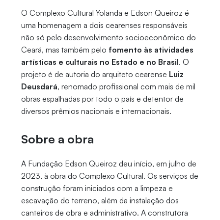
O Complexo Cultural Yolanda e Edson Queiroz é
uma homenagem a dois cearenses responsáveis
não só pelo desenvolvimento socioeconômico do
Ceará, mas também pelo
fomento às atividades
artísticas e culturais no Estado e no Brasil
. O
projeto é de autoria do arquiteto cearense
Luiz
Deusdará
, renomado profissional com mais de mil
obras espalhadas por todo o país e detentor de
diversos prêmios nacionais e internacionais.
Sobre a obra
A Fundação Edson Queiroz deu início, em julho de
2023, à obra do Complexo Cultural. Os serviços de
construção foram iniciados com a limpeza e
escavação do terreno, além da instalação dos
canteiros de obra e administrativo. A construtora