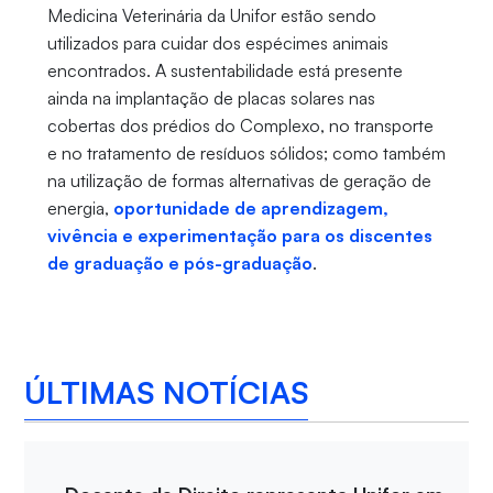
Medicina Veterinária da Unifor estão sendo
utilizados para cuidar dos espécimes animais
encontrados. A sustentabilidade está presente
ainda na implantação de placas solares nas
cobertas dos prédios do Complexo, no transporte
e no tratamento de resíduos sólidos; como também
na utilização de formas alternativas de geração de
energia,
oportunidade de aprendizagem,
vivência e experimentação para os discentes
de graduação e pós-graduação
.
ÚLTIMAS NOTÍCIAS