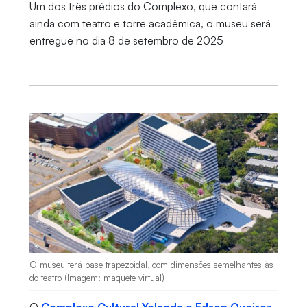
Um dos três prédios do Complexo, que contará
ainda com teatro e torre acadêmica, o museu será
entregue no dia 8 de setembro de 2025
O museu terá base trapezoidal, com dimensões semelhantes às
do teatro (Imagem: maquete virtual)