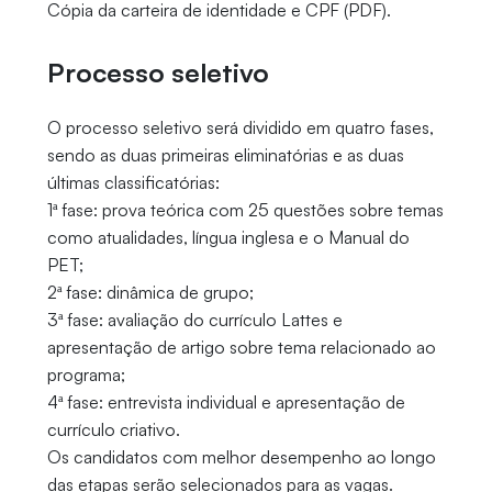
Cópia da carteira de identidade e CPF (PDF).
Processo seletivo
O processo seletivo será dividido em quatro fases,
sendo as duas primeiras eliminatórias e as duas
últimas classificatórias:
1ª fase: prova teórica com 25 questões sobre temas
como atualidades, língua inglesa e o Manual do
PET;
2ª fase: dinâmica de grupo;
3ª fase: avaliação do currículo Lattes e
apresentação de artigo sobre tema relacionado ao
programa;
4ª fase: entrevista individual e apresentação de
currículo criativo.
Os candidatos com melhor desempenho ao longo
das etapas serão selecionados para as vagas.