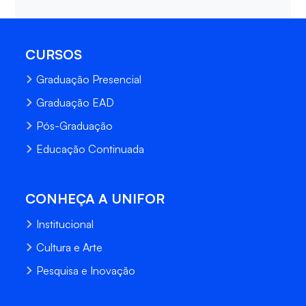
CURSOS
Graduação Presencial
Graduação EAD
Pós-Graduação
Educação Continuada
CONHEÇA A UNIFOR
Institucional
Cultura e Arte
Pesquisa e Inovação