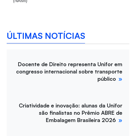
(NAMI)
ÚLTIMAS NOTÍCIAS
Docente de Direito representa Unifor em
congresso internacional sobre transporte
público
Criatividade e inovação: alunas da Unifor
são finalistas no Prêmio ABRE de
Embalagem Brasileira 2026