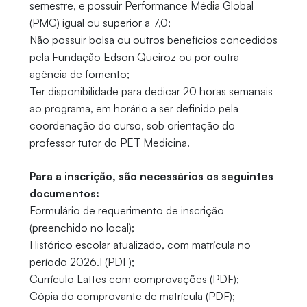
semestre, e possuir Performance Média Global
(PMG) igual ou superior a 7,0;
Não possuir bolsa ou outros benefícios concedidos
pela Fundação Edson Queiroz ou por outra
agência de fomento;
Ter disponibilidade para dedicar 20 horas semanais
ao programa, em horário a ser definido pela
coordenação do curso, sob orientação do
professor tutor do PET Medicina.
Para a inscrição, são necessários os seguintes
documentos:
Formulário de requerimento de inscrição
(preenchido no local);
Histórico escolar atualizado, com matrícula no
período 2026.1 (PDF);
Currículo Lattes com comprovações (PDF);
Cópia do comprovante de matrícula (PDF);