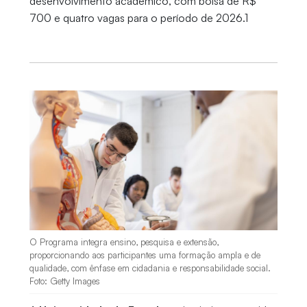
desenvolvimento acadêmico, com bolsa de R$
700 e quatro vagas para o período de 2026.1
O Programa integra ensino, pesquisa e extensão,
proporcionando aos participantes uma formação ampla e de
qualidade, com ênfase em cidadania e responsabilidade social.
Foto: Getty Images