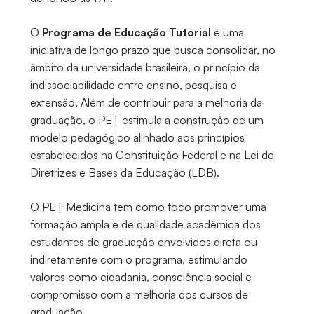
O
Programa de Educação Tutorial
é uma
iniciativa de longo prazo que busca consolidar, no
âmbito da universidade brasileira, o princípio da
indissociabilidade entre ensino, pesquisa e
extensão. Além de contribuir para a melhoria da
graduação, o PET estimula a construção de um
modelo pedagógico alinhado aos princípios
estabelecidos na Constituição Federal e na Lei de
Diretrizes e Bases da Educação (LDB).
O PET Medicina tem como foco promover uma
formação ampla e de qualidade acadêmica dos
estudantes de graduação envolvidos direta ou
indiretamente com o programa, estimulando
valores como cidadania, consciência social e
compromisso com a melhoria dos cursos de
graduação.