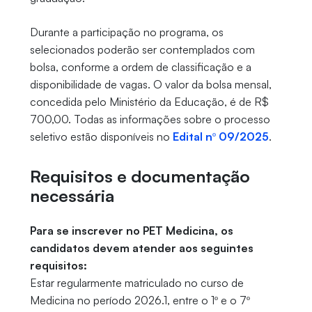
Durante a participação no programa, os
selecionados poderão ser contemplados com
bolsa, conforme a ordem de classificação e a
disponibilidade de vagas. O valor da bolsa mensal,
concedida pelo Ministério da Educação, é de R$
700,00. Todas as informações sobre o processo
seletivo estão disponíveis no
Edital nº 09/2025
.
Requisitos e documentação
necessária
Para se inscrever no PET Medicina, os
candidatos devem atender aos seguintes
requisitos:
Estar regularmente matriculado no curso de
Medicina no período 2026.1, entre o 1º e o 7º