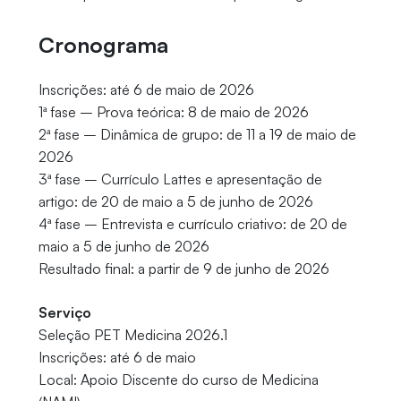
Cronograma
Inscrições: até 6 de maio de 2026
1ª fase – Prova teórica: 8 de maio de 2026
2ª fase – Dinâmica de grupo: de 11 a 19 de maio de
2026
3ª fase – Currículo Lattes e apresentação de
artigo: de 20 de maio a 5 de junho de 2026
4ª fase – Entrevista e currículo criativo: de 20 de
maio a 5 de junho de 2026
Resultado final: a partir de 9 de junho de 2026
Serviço
Seleção PET Medicina 2026.1
Inscrições: até 6 de maio
Local: Apoio Discente do curso de Medicina