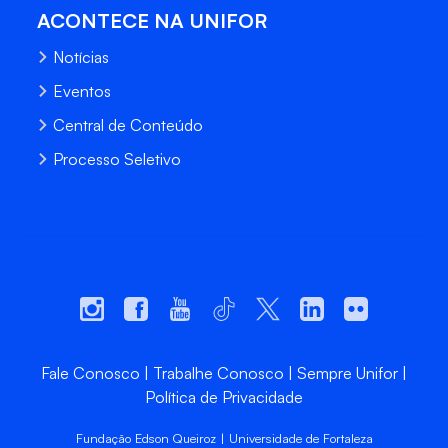
ACONTECE NA UNIFOR
Notícias
Eventos
Central de Conteúdo
Processo Seletivo
Fale Conosco
Trabalhe Conosco
Sempre Unifor
Política de Privacidade
Fundação Edson Queiroz | Universidade de Fortaleza