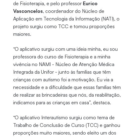
de Fisioterapia, e pelo professor
Eurico
Vasconcelos
, coordenador do Núcleo de
Aplicação em Tecnologia da Informação (NATI), o
projeto surgiu como TCC e tomou proporções
maiores.
“O aplicativo surgiu com uma ideia minha, eu sou
professora do curso de Fisioterapia e a minha
vivência no NAMI - Núcleo de Atenção Médica
Integrada da Unifor - junto às famílias que têm
crianças com autismo foi a motivação. Eu via a
necessidade e a dificuldade que essas famílias têm
de realizar as brincadeiras que nós, da reabilitação,
indicamos para as crianças em casa”, destaca.
“O aplicativo Interautismo surgiu como tema de
Trabalho de Conclusão de Curso (TCC) e ganhou
proporções muito maiores, sendo eleito um dos