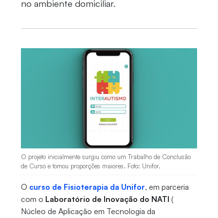
no ambiente domiciliar.
O projeto inicialmente surgiu como um Trabalho de Conclusão
de Curso e tomou proporções maiores. Foto: Unifor.
O
curso de Fisioterapia da Unifor
, em parceria
com o
Laboratório de Inovação do NATI
(
Núcleo de Aplicação em Tecnologia da