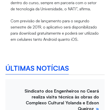
dentro do curso, sempre em parceria com o setor
de tecnologia da Universidade, o NATI”, afirma.
Com previsão de lançamento para o segundo
semestre de 2019, o aplicativo será disponibilizado
para download gratuitamente e poderá ser utilizado
em celulares tanto Android quanto iOS.
ÚLTIMAS NOTÍCIAS
Sindicato dos Engenheiros no Ceará
realiza visita técnica às obras do
Complexo Cultural Yolanda e Edson
Queiroz