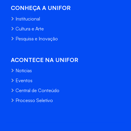
CONHEÇA A UNIFOR
Institucional
Cultura e Arte
Pesquisa e Inovação
ACONTECE NA UNIFOR
Notícias
Eventos
Central de Conteúdo
Processo Seletivo