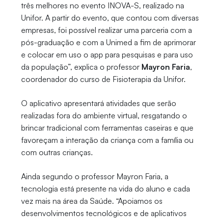
três melhores no evento INOVA-S, realizado na
Unifor. A partir do evento, que contou com diversas
empresas, foi possível realizar uma parceria com a
pós-graduação e com a Unimed a fim de aprimorar
e colocar em uso o app para pesquisas e para uso
da população”, explica o professor
Mayron Faria
,
coordenador do curso de Fisioterapia da Unifor.
O aplicativo apresentará atividades que serão
realizadas fora do ambiente virtual, resgatando o
brincar tradicional com ferramentas caseiras e que
favoreçam a interação da criança com a família ou
com outras crianças.
Ainda segundo o professor Mayron Faria, a
tecnologia está presente na vida do aluno e cada
vez mais na área da Saúde. “Apoiamos os
desenvolvimentos tecnológicos e de aplicativos