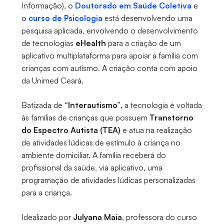
Informação), o
Doutorado em Saúde Coletiva
e
o
curso de Psicologia
está desenvolvendo uma
pesquisa aplicada, envolvendo o desenvolvimento
de tecnologias
eHealth
para a criação de um
aplicativo multiplataforma para apoiar a família com
crianças com autismo. A criação conta com apoio
da Unimed Ceará.
Batizada de
“Interautismo”
, a tecnologia é voltada
às famílias de crianças que possuem
Transtorno
do Espectro Autista (TEA)
e atua na realização
de atividades lúdicas de estímulo à criança no
ambiente domiciliar. A família receberá do
profissional da saúde, via aplicativo, uma
programação de atividades lúdicas personalizadas
para a criança.
Idealizado por
Julyana Maia
, professora do curso