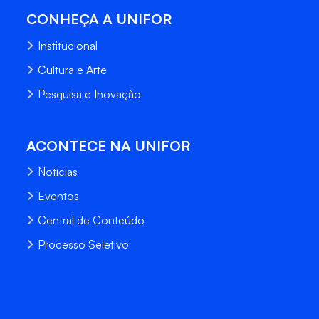
CONHEÇA A UNIFOR
Institucional
Cultura e Arte
Pesquisa e Inovação
ACONTECE NA UNIFOR
Notícias
Eventos
Central de Conteúdo
Processo Seletivo