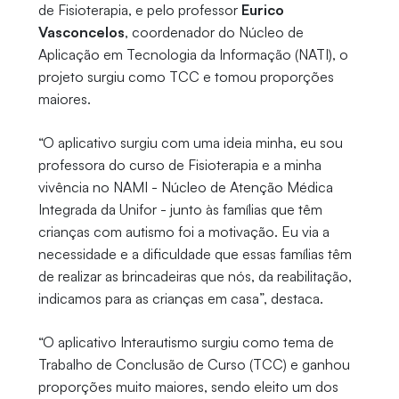
de Fisioterapia, e pelo professor
Eurico
Vasconcelos
, coordenador do Núcleo de
Aplicação em Tecnologia da Informação (NATI), o
projeto surgiu como TCC e tomou proporções
maiores.
“O aplicativo surgiu com uma ideia minha, eu sou
professora do curso de Fisioterapia e a minha
vivência no NAMI - Núcleo de Atenção Médica
Integrada da Unifor - junto às famílias que têm
crianças com autismo foi a motivação. Eu via a
necessidade e a dificuldade que essas famílias têm
de realizar as brincadeiras que nós, da reabilitação,
indicamos para as crianças em casa”, destaca.
“O aplicativo Interautismo surgiu como tema de
Trabalho de Conclusão de Curso (TCC) e ganhou
proporções muito maiores, sendo eleito um dos