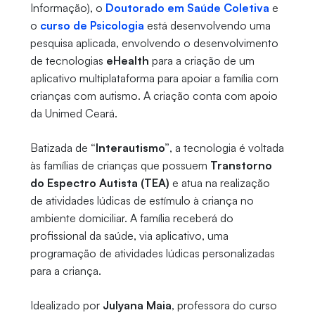
Informação), o
Doutorado em Saúde Coletiva
e
o
curso de Psicologia
está desenvolvendo uma
pesquisa aplicada, envolvendo o desenvolvimento
de tecnologias
eHealth
para a criação de um
aplicativo multiplataforma para apoiar a família com
crianças com autismo. A criação conta com apoio
da Unimed Ceará.
Batizada de
“Interautismo”
, a tecnologia é voltada
às famílias de crianças que possuem
Transtorno
do Espectro Autista (TEA)
e atua na realização
de atividades lúdicas de estímulo à criança no
ambiente domiciliar. A família receberá do
profissional da saúde, via aplicativo, uma
programação de atividades lúdicas personalizadas
para a criança.
Idealizado por
Julyana Maia
, professora do curso