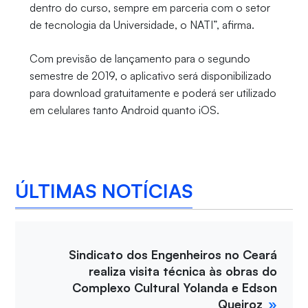
dentro do curso, sempre em parceria com o setor
de tecnologia da Universidade, o NATI”, afirma.
Com previsão de lançamento para o segundo
semestre de 2019, o aplicativo será disponibilizado
para download gratuitamente e poderá ser utilizado
em celulares tanto Android quanto iOS.
ÚLTIMAS NOTÍCIAS
Sindicato dos Engenheiros no Ceará
realiza visita técnica às obras do
Complexo Cultural Yolanda e Edson
Queiroz