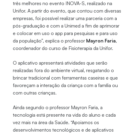
três melhores no evento INOVA-S, realizado na
Unifor. A partir do evento, que contou com diversas
empresas, foi possível realizar uma parceria com a
pós-graduação e com a Unimed a fim de aprimorar
e colocar em uso o app para pesquisas e para uso
da população”, explica o professor
Mayron Faria
,
coordenador do curso de Fisioterapia da Unifor.
O aplicativo apresentará atividades que serão
realizadas fora do ambiente virtual, resgatando o
brincar tradicional com ferramentas caseiras e que
favoreçam a interação da criança com a família ou
com outras crianças.
Ainda segundo o professor Mayron Faria, a
tecnologia está presente na vida do aluno e cada
vez mais na área da Saúde. “Apoiamos os
desenvolvimentos tecnológicos e de aplicativos