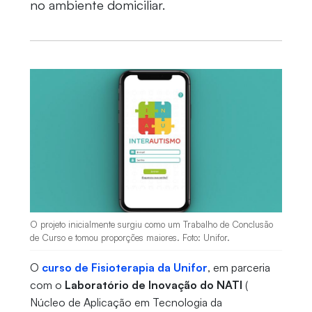
no ambiente domiciliar.
O projeto inicialmente surgiu como um Trabalho de Conclusão
de Curso e tomou proporções maiores. Foto: Unifor.
O
curso de Fisioterapia da Unifor
, em parceria
com o
Laboratório de Inovação do NATI
(
Núcleo de Aplicação em Tecnologia da