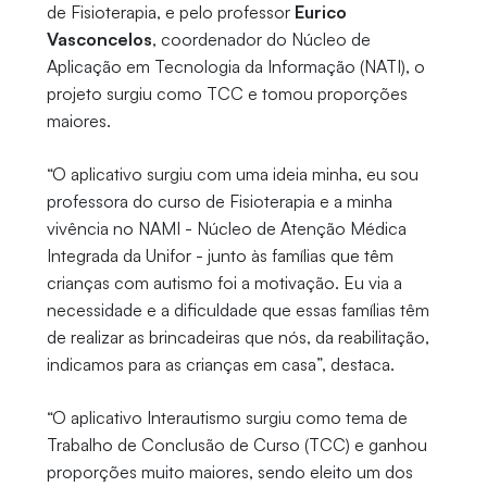
de Fisioterapia, e pelo professor
Eurico
Vasconcelos
, coordenador do Núcleo de
Aplicação em Tecnologia da Informação (NATI), o
projeto surgiu como TCC e tomou proporções
maiores.
“O aplicativo surgiu com uma ideia minha, eu sou
professora do curso de Fisioterapia e a minha
vivência no NAMI - Núcleo de Atenção Médica
Integrada da Unifor - junto às famílias que têm
crianças com autismo foi a motivação. Eu via a
necessidade e a dificuldade que essas famílias têm
de realizar as brincadeiras que nós, da reabilitação,
indicamos para as crianças em casa”, destaca.
“O aplicativo Interautismo surgiu como tema de
Trabalho de Conclusão de Curso (TCC) e ganhou
proporções muito maiores, sendo eleito um dos