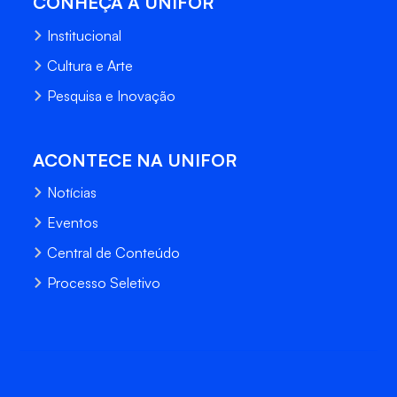
CONHEÇA A UNIFOR
Institucional
Cultura e Arte
Pesquisa e Inovação
ACONTECE NA UNIFOR
Notícias
Eventos
Central de Conteúdo
Processo Seletivo