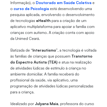
Informação), o
Doutorado em Saúde Coletiva
e
o
curso de Psicologia
está desenvolvendo uma
pesquisa aplicada, envolvendo o desenvolvimento
de tecnologias
eHealth
para a criação de um
aplicativo multiplataforma para apoiar a família com
crianças com autismo. A criação conta com apoio
da Unimed Ceará.
Batizada de
“Interautismo”
, a tecnologia é voltada
às famílias de crianças que possuem
Transtorno
do Espectro Autista (TEA)
e atua na realização
de atividades lúdicas de estímulo à criança no
ambiente domiciliar. A família receberá do
profissional da saúde, via aplicativo, uma
programação de atividades lúdicas personalizadas
para a criança.
Idealizado por
Julyana Maia
, professora do curso