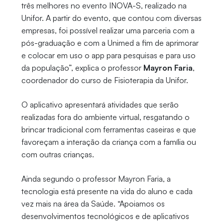
três melhores no evento INOVA-S, realizado na
Unifor. A partir do evento, que contou com diversas
empresas, foi possível realizar uma parceria com a
pós-graduação e com a Unimed a fim de aprimorar
e colocar em uso o app para pesquisas e para uso
da população”, explica o professor
Mayron Faria
,
coordenador do curso de Fisioterapia da Unifor.
O aplicativo apresentará atividades que serão
realizadas fora do ambiente virtual, resgatando o
brincar tradicional com ferramentas caseiras e que
favoreçam a interação da criança com a família ou
com outras crianças.
Ainda segundo o professor Mayron Faria, a
tecnologia está presente na vida do aluno e cada
vez mais na área da Saúde. “Apoiamos os
desenvolvimentos tecnológicos e de aplicativos