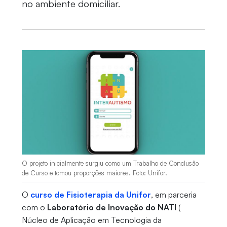
no ambiente domiciliar.
O projeto inicialmente surgiu como um Trabalho de Conclusão
de Curso e tomou proporções maiores. Foto: Unifor.
O
curso de Fisioterapia da Unifor
, em parceria
com o
Laboratório de Inovação do NATI
(
Núcleo de Aplicação em Tecnologia da