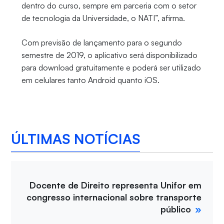
dentro do curso, sempre em parceria com o setor
de tecnologia da Universidade, o NATI”, afirma.
Com previsão de lançamento para o segundo
semestre de 2019, o aplicativo será disponibilizado
para download gratuitamente e poderá ser utilizado
em celulares tanto Android quanto iOS.
ÚLTIMAS NOTÍCIAS
Docente de Direito representa Unifor em
congresso internacional sobre transporte
público