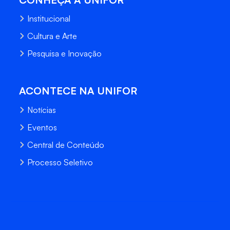
Institucional
Cultura e Arte
Pesquisa e Inovação
ACONTECE NA UNIFOR
Notícias
Eventos
Central de Conteúdo
Processo Seletivo