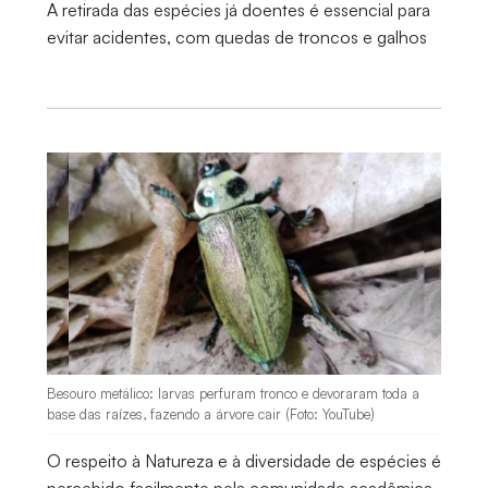
A retirada das espécies já doentes é essencial para
evitar acidentes, com quedas de troncos e galhos
Besouro metálico: larvas perfuram tronco e devoraram toda a
base das raízes, fazendo a árvore cair (Foto: YouTube)
O respeito à Natureza e à diversidade de espécies é