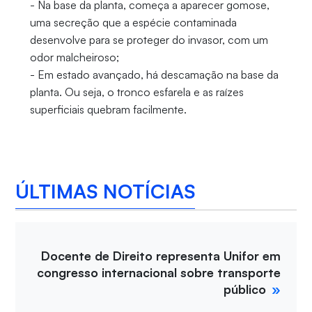
- Na base da planta, começa a aparecer gomose,
uma secreção que a espécie contaminada
desenvolve para se proteger do invasor, com um
odor malcheiroso;
- Em estado avançado, há descamação na base da
planta. Ou seja, o tronco esfarela e as raízes
superficiais quebram facilmente.
ÚLTIMAS NOTÍCIAS
Docente de Direito representa Unifor em
congresso internacional sobre transporte
público