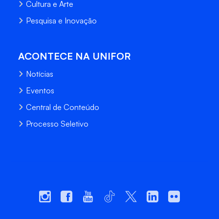
Cultura e Arte
Pesquisa e Inovação
ACONTECE NA UNIFOR
Notícias
Eventos
Central de Conteúdo
Processo Seletivo