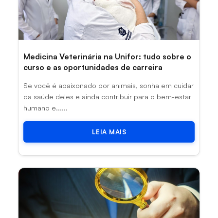
Medicina Veterinária na Unifor: tudo sobre o
curso e as oportunidades de carreira
Se você é apaixonado por animais, sonha em cuidar
da saúde deles e ainda contribuir para o bem-estar
humano e......
LEIA MAIS