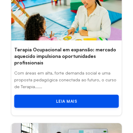
Terapia Ocupacional em expansão: mercado
aquecido impulsiona oportunidades
profissionais
Com áreas em alta, forte demanda social e uma
proposta pedagógica conectada ao futuro, o curso
de Terapia......
LEIA MAIS