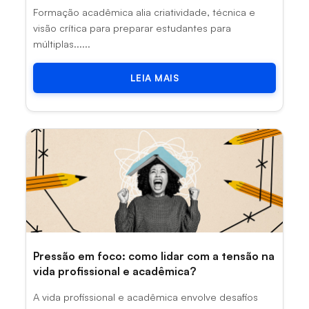
Formação acadêmica alia criatividade, técnica e
visão crítica para preparar estudantes para
múltiplas......
LEIA MAIS
Pressão em foco: como lidar com a tensão na
vida profissional e acadêmica?
A vida profissional e acadêmica envolve desafios