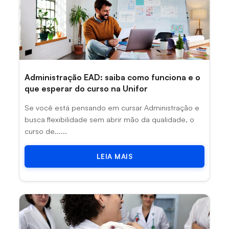
Administração EAD: saiba como funciona e o
que esperar do curso na Unifor
Se você está pensando em cursar Administração e
busca flexibilidade sem abrir mão da qualidade, o
curso de......
LEIA MAIS