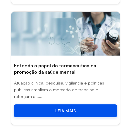
Entenda o papel do farmacêutico na
promoção da saúde mental
Atuação clínica, pesquisa, vigilância e políticas
públicas ampliam o mercado de trabalho e
reforçam a ......
LEIA MAIS