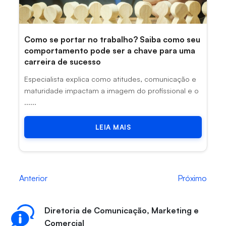
Como se portar no trabalho? Saiba como seu
comportamento pode ser a chave para uma
carreira de sucesso
Especialista explica como atitudes, comunicação e
maturidade impactam a imagem do profissional e o
......
LEIA MAIS
Anterior
Próximo
Diretoria de Comunicação, Marketing e
Comercial