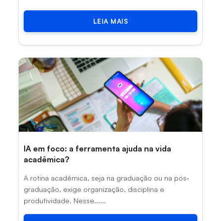
LEIA MAIS
IA em foco: a ferramenta ajuda na vida
acadêmica?
A rotina acadêmica, seja na graduação ou na pós-
graduação, exige organização, disciplina e
produtividade. Nesse......