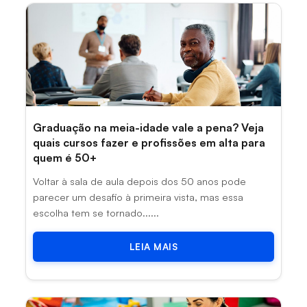
Graduação na meia-idade vale a pena? Veja
quais cursos fazer e profissões em alta para
quem é 50+
Voltar à sala de aula depois dos 50 anos pode
parecer um desafio à primeira vista, mas essa
escolha tem se tornado......
LEIA MAIS