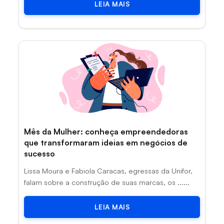
LEIA MAIS
Mês da Mulher: conheça empreendedoras
que transformaram ideias em negócios de
sucesso
Lissa Moura e Fabiola Caracas, egressas da Unifor,
falam sobre a construção de suas marcas, os ......
LEIA MAIS