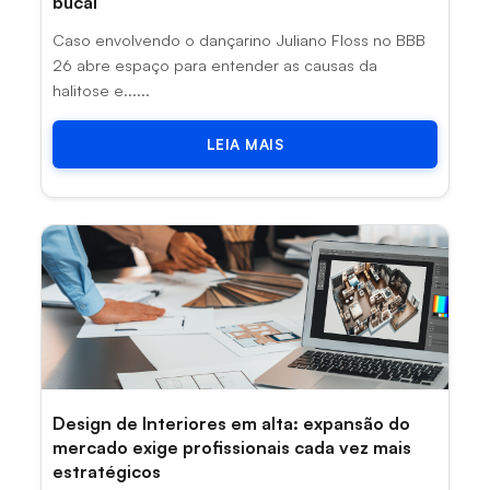
bucal
Caso envolvendo o dançarino Juliano Floss no BBB
26 abre espaço para entender as causas da
halitose e......
LEIA MAIS
Design de Interiores em alta: expansão do
mercado exige profissionais cada vez mais
estratégicos