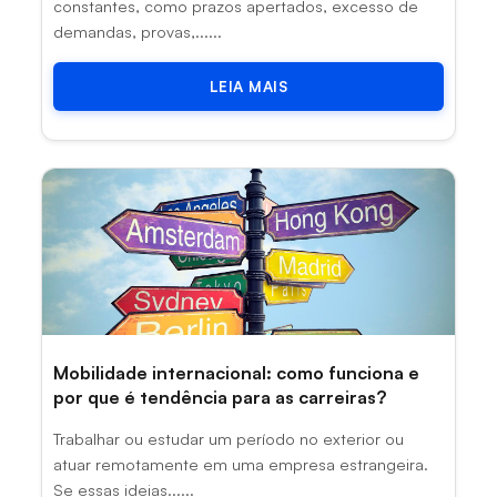
constantes, como prazos apertados, excesso de
demandas, provas,......
LEIA MAIS
Mobilidade internacional: como funciona e
por que é tendência para as carreiras?
Trabalhar ou estudar um período no exterior ou
atuar remotamente em uma empresa estrangeira.
Se essas ideias......