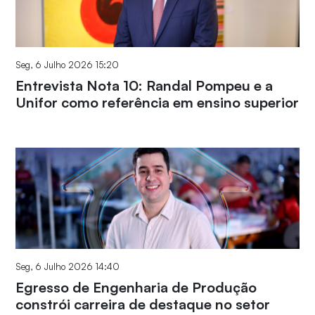
Seg, 6 Julho 2026 15:20
Entrevista Nota 10: Randal Pompeu e a
Unifor como referência em ensino superior
Seg, 6 Julho 2026 14:40
Egresso de Engenharia de Produção
constrói carreira de destaque no setor