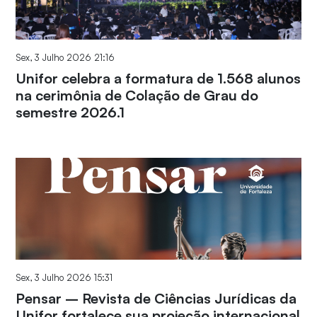
Sex, 3 Julho 2026 21:16
Unifor celebra a formatura de 1.568 alunos
na cerimônia de Colação de Grau do
semestre 2026.1
Sex, 3 Julho 2026 15:31
Pensar – Revista de Ciências Jurídicas da
Unifor fortalece sua projeção internacional