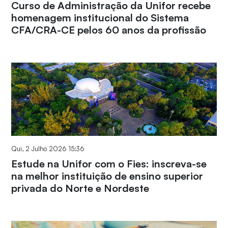
Curso de Administração da Unifor recebe
homenagem institucional do Sistema
CFA/CRA-CE pelos 60 anos da profissão
Qui, 2 Julho 2026 15:36
Estude na Unifor com o Fies: inscreva-se
na melhor instituição de ensino superior
privada do Norte e Nordeste