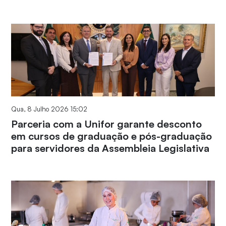
Qua, 8 Julho 2026 15:02
Parceria com a Unifor garante desconto
em cursos de graduação e pós-graduação
para servidores da Assembleia Legislativa