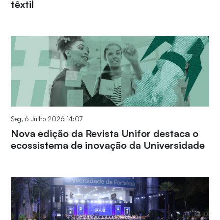
têxtil
Seg, 6 Julho 2026 14:07
Nova edição da Revista Unifor destaca o
ecossistema de inovação da Universidade