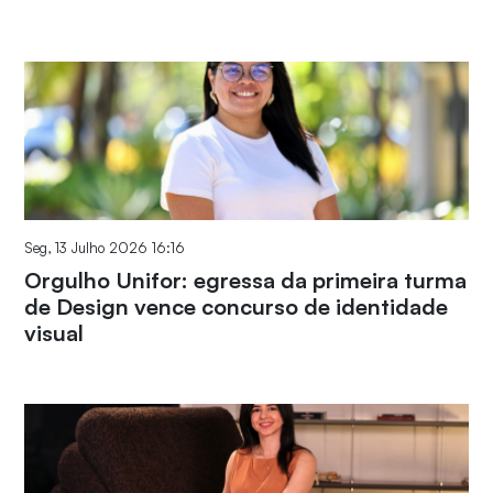
Seg, 13 Julho 2026 16:16
Orgulho Unifor: egressa da primeira turma
de Design vence concurso de identidade
visual