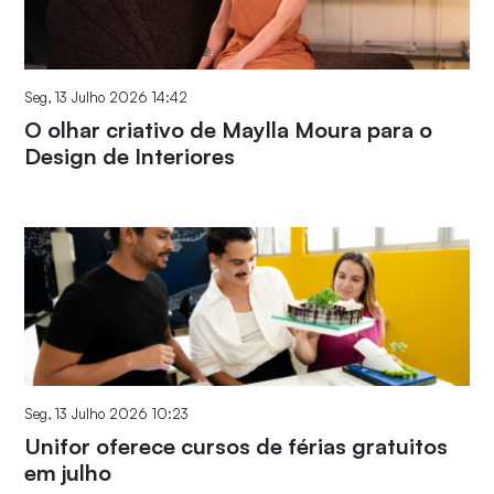
Seg, 13 Julho 2026 14:42
O olhar criativo de Maylla Moura para o
Design de Interiores
Seg, 13 Julho 2026 10:23
Unifor oferece cursos de férias gratuitos
em julho