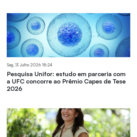
Seg, 13 Julho 2026 18:24
Pesquisa Unifor: estudo em parceria com
a UFC concorre ao Prêmio Capes de Tese
2026