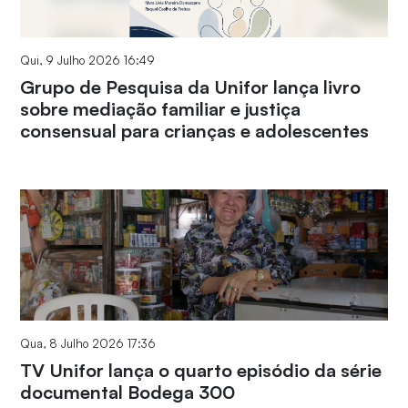
Qui, 9 Julho 2026 16:49
Grupo de Pesquisa da Unifor lança livro
sobre mediação familiar e justiça
consensual para crianças e adolescentes
Qua, 8 Julho 2026 17:36
TV Unifor lança o quarto episódio da série
documental Bodega 300