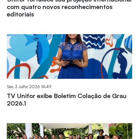
com quatro novos reconhecimentos
editoriais
Sex, 3 Julho 2026 14:49
TV Unifor exibe Boletim Colação de Grau
2026.1