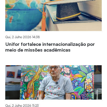
Qui, 2 Julho 2026 14:38
Unifor fortalece internacionalização por
meio de missões acadêmicas
Qui, 2 Julho 2026 11:23