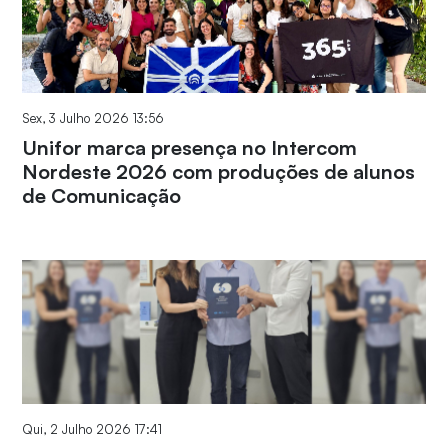
Sex, 3 Julho 2026 13:56
Unifor marca presença no Intercom
Nordeste 2026 com produções de alunos
de Comunicação
Qui, 2 Julho 2026 17:41