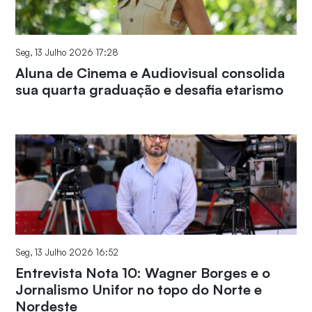
Seg, 13 Julho 2026 17:28
Aluna de Cinema e Audiovisual consolida
sua quarta graduação e desafia etarismo
Seg, 13 Julho 2026 16:52
Entrevista Nota 10: Wagner Borges e o
Jornalismo Unifor no topo do Norte e
Nordeste