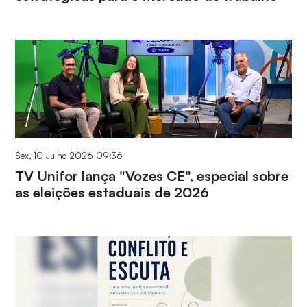
Sex, 10 Julho 2026 09:36
TV Unifor lança "Vozes CE", especial sobre
as eleições estaduais de 2026