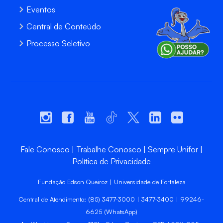
Eventos
Central de Conteúdo
Processo Seletivo
Fale Conosco
Trabalhe Conosco
Sempre Unifor
Política de Privacidade
Fundação Edson Queiroz | Universidade de Fortaleza
Central de Atendimento: (85) 3477-3000 | 3477-3400 | 99246-
6625 (WhatsApp)