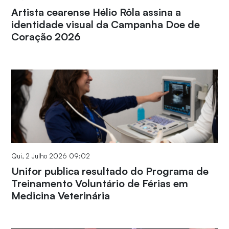
Artista cearense Hélio Rôla assina a
identidade visual da Campanha Doe de
Coração 2026
Qui, 2 Julho 2026 09:02
Unifor publica resultado do Programa de
Treinamento Voluntário de Férias em
Medicina Veterinária