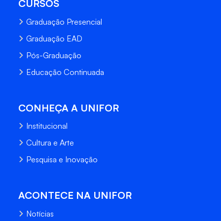
CURSOS
Graduação Presencial
Graduação EAD
Pós-Graduação
Educação Continuada
CONHEÇA A UNIFOR
Institucional
Cultura e Arte
Pesquisa e Inovação
ACONTECE NA UNIFOR
Notícias