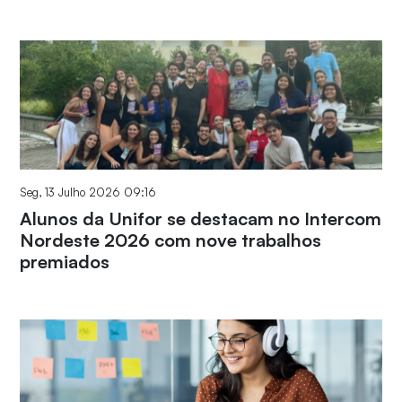
Seg, 13 Julho 2026 09:16
Alunos da Unifor se destacam no Intercom
Nordeste 2026 com nove trabalhos
premiados