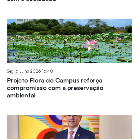
Seg, 6 Julho 2026 16:40
Projeto Flora do Campus reforça
compromisso com a preservação
ambiental