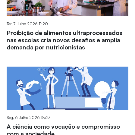
Ter, 7 Julho 2026 11:20
Proibição de alimentos ultraprocessados
nas escolas cria novos desafios e amplia
demanda por nutricionistas
Seg, 6 Julho 2026 18:23
A ciência como vocação e compromisso
com a sociedade