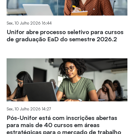
Sex, 10 Julho 2026 16:44
Unifor abre processo seletivo para cursos
de graduação EaD do semestre 2026.2
Sex, 10 Julho 2026 14:27
Pós-Unifor está com inscrições abertas
para mais de 40 cursos em áreas
estratégicas para o mercado de trabalho