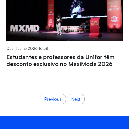
Qua, 1 Julho 2026 16:38
Estudantes e professores da Unifor têm
desconto exclusivo no MaxiModa 2026
Previous
Next