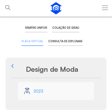
Skip to Main Content
SEMPRE UNIFOR
COLAÇÃO DE GRAU
PLACA VIRTUAL
CONSULTA DE DIPLOMAS
Design de Moda
Back
Media Gallery
2023