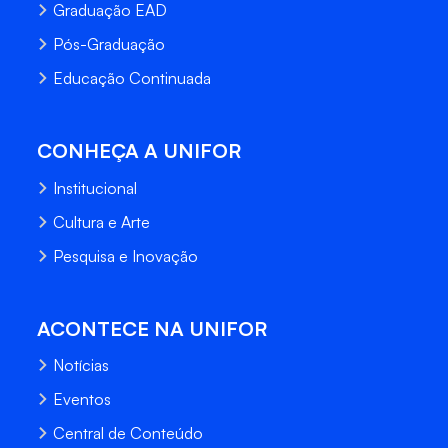
Graduação EAD
Pós-Graduação
Educação Continuada
CONHEÇA A UNIFOR
Institucional
Cultura e Arte
Pesquisa e Inovação
ACONTECE NA UNIFOR
Notícias
Eventos
Central de Conteúdo