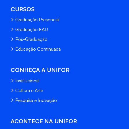
CURSOS
Graduação Presencial
Graduação EAD
Pós-Graduação
Educação Continuada
CONHEÇA A UNIFOR
Institucional
Cultura e Arte
Pesquisa e Inovação
ACONTECE NA UNIFOR