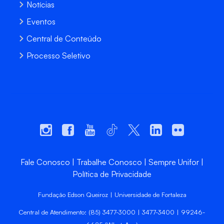
Notícias
Eventos
Central de Conteúdo
Processo Seletivo
Fale Conosco
Trabalhe Conosco
Sempre Unifor
Política de Privacidade
Fundação Edson Queiroz | Universidade de Fortaleza
Central de Atendimento: (85) 3477-3000 | 3477-3400 | 99246-