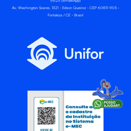
6625 (WhatsApp)
Av. Washington Soares, 1321 - Edson Queiroz - CEP 60811-905 -
Fortaleza / CE - Brasil