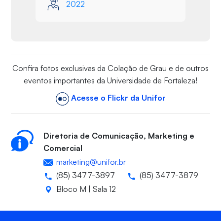
2022
Confira fotos exclusivas da Colação de Grau e de outros
eventos importantes da Universidade de Fortaleza!
Acesse o Flickr da Unifor
Diretoria de Comunicação, Marketing e
Comercial
marketing@unifor.br
(85) 3477-3897
(85) 3477-3879
Bloco M | Sala 12