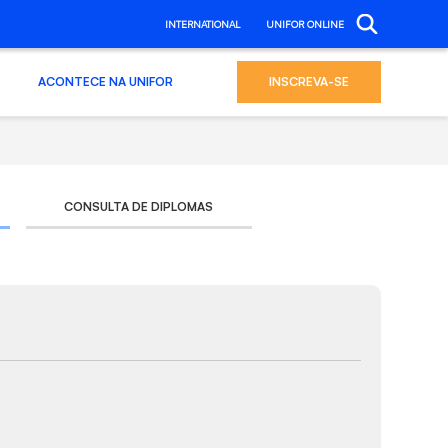
INTERNATIONAL
UNIFOR ONLINE
ACONTECE NA UNIFOR
INSCREVA-SE
CONSULTA DE DIPLOMAS