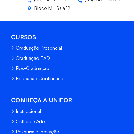
Bloco M | Sala 12
CURSOS
Graduação Presencial
Graduação EAD
Pós-Graduação
Educação Continuada
CONHEÇA A UNIFOR
Institucional
Cultura e Arte
Pesquisa e Inovação