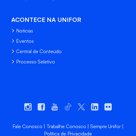
ACONTECE NA UNIFOR
Notícias
Eventos
Central de Conteúdo
Processo Seletivo
Fale Conosco
Trabalhe Conosco
Sempre Unifor
Política de Privacidade