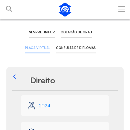
Skip to Main Content
SEMPRE UNIFOR
COLAÇÃO DE GRAU
PLACA VIRTUAL
CONSULTA DE DIPLOMAS
Direito
Back
Media Gallery
2024