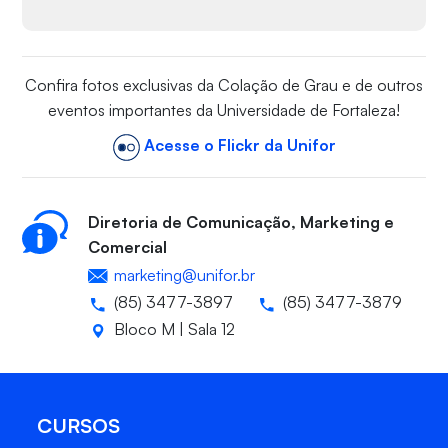
Confira fotos exclusivas da Colação de Grau e de outros
eventos importantes da Universidade de Fortaleza!
Acesse o Flickr da Unifor
Diretoria de Comunicação, Marketing e
Comercial
marketing@unifor.br
(85) 3477-3897
(85) 3477-3879
Bloco M | Sala 12
CURSOS