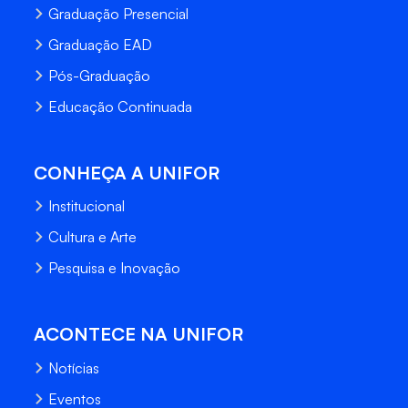
Graduação Presencial
Graduação EAD
Pós-Graduação
Educação Continuada
CONHEÇA A UNIFOR
Institucional
Cultura e Arte
Pesquisa e Inovação
ACONTECE NA UNIFOR
Notícias
Eventos