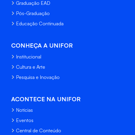
Graduação EAD
Pós-Graduação
Educação Continuada
CONHEÇA A UNIFOR
Institucional
Cultura e Arte
Pesquisa e Inovação
ACONTECE NA UNIFOR
Notícias
Eventos
Central de Conteúdo