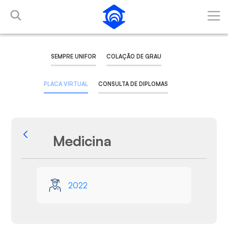
Skip to Main Content
SEMPRE UNIFOR
COLAÇÃO DE GRAU
PLACA VIRTUAL
CONSULTA DE DIPLOMAS
Medicina
Back
Media Gallery
2022