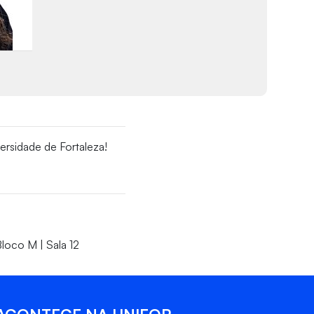
ersidade de Fortaleza!
loco M | Sala 12