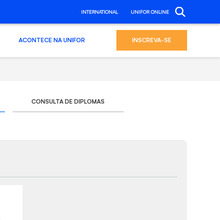
INTERNATIONAL
UNIFOR ONLINE
ACONTECE NA UNIFOR
INSCREVA-SE
CONSULTA DE DIPLOMAS