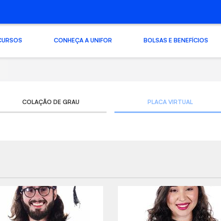
CURSOS
CONHEÇA A UNIFOR
BOLSAS E BENEFÍCIOS
COLAÇÃO DE GRAU
PLACA VIRTUAL