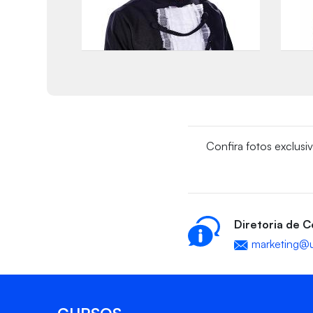
Confira fotos exclusi
Diretoria de 
marketing@u