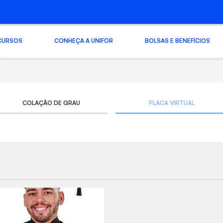
CURSOS
CONHEÇA A UNIFOR
BOLSAS E BENEFÍCIOS
COLAÇÃO DE GRAU
PLACA VIRTUAL