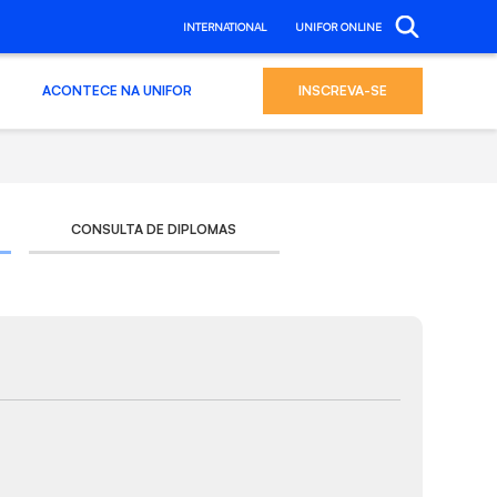
INTERNATIONAL
UNIFOR ONLINE
ACONTECE NA UNIFOR
INSCREVA-SE
CONSULTA DE DIPLOMAS