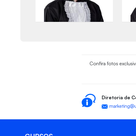
Confira fotos exclusi
Diretoria de 
marketing@u