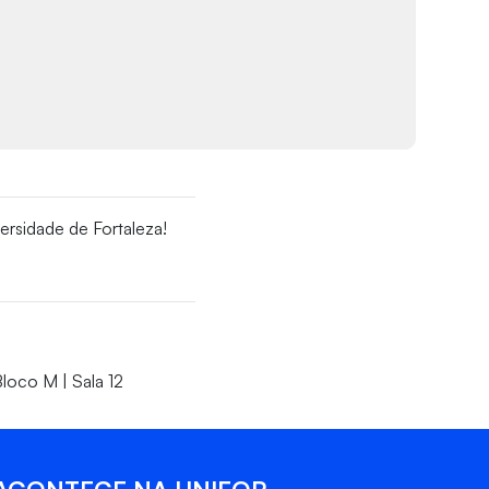
ersidade de Fortaleza!
loco M | Sala 12