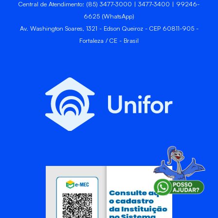
Central de Atendimento: (85) 3477-3000 | 3477-3400 | 99246-
6625 (WhatsApp)
Av. Washington Soares, 1321 - Edson Queiroz - CEP 60811-905 -
Fortaleza / CE - Brasil