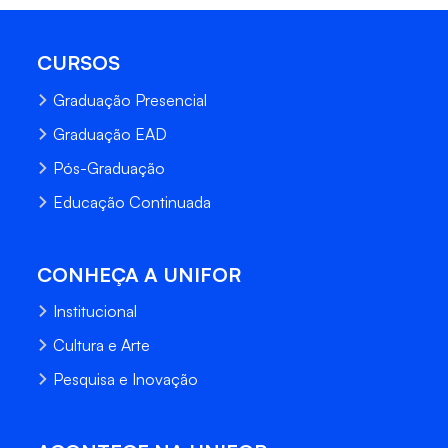
CURSOS
Graduação Presencial
Graduação EAD
Pós-Graduação
Educação Continuada
CONHEÇA A UNIFOR
Institucional
Cultura e Arte
Pesquisa e Inovação