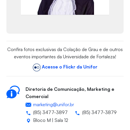
Confira fotos exclusivas da Colação de Grau e de outros
eventos importantes da Universidade de Fortaleza!
Acesse o Flickr da Unifor
Diretoria de Comunicação, Marketing e
Comercial
marketing@unifor.br
(85) 3477-3897
(85) 3477-3879
Bloco M | Sala 12