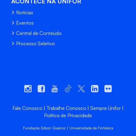
ACONTECE NA UNIFOR
Notícias
Eventos
Central de Conteúdo
Processo Seletivo
Fale Conosco
Trabalhe Conosco
Sempre Unifor
Política de Privacidade
Fundação Edson Queiroz | Universidade de Fortaleza