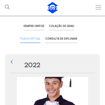
Skip to Main Content
SEMPRE UNIFOR
COLAÇÃO DE GRAU
PLACA VIRTUAL
CONSULTA DE DIPLOMAS
2022
Back
Media Gallery