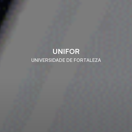
UNIFOR
UNIVERSIDADE DE FORTALEZA