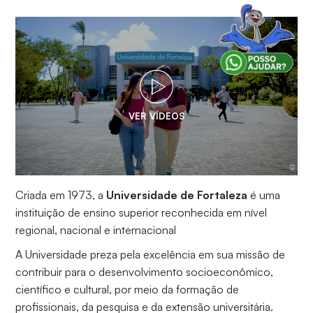
VER VÍDEOS
Criada em 1973, a
Universidade de Fortaleza
é uma
instituição de ensino superior reconhecida em nível
regional, nacional e internacional
A Universidade preza pela excelência em sua missão de
contribuir para o desenvolvimento socioeconômico,
científico e cultural, por meio da formação de
profissionais, da pesquisa e da extensão universitária.