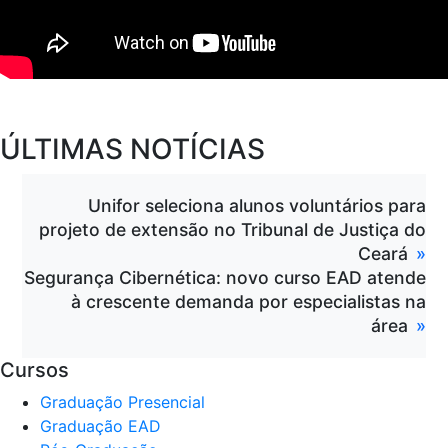
ÚLTIMAS NOTÍCIAS
Unifor seleciona alunos voluntários para
projeto de extensão no Tribunal de Justiça do
Ceará
Segurança Cibernética: novo curso EAD atende
à crescente demanda por especialistas na
área
Cursos
Graduação Presencial
Graduação EAD