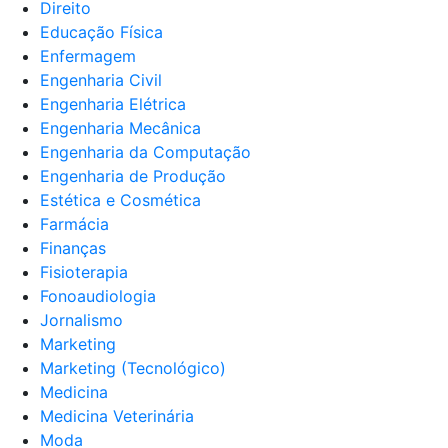
Direito
Educação Física
Enfermagem
Engenharia Civil
Engenharia Elétrica
Engenharia Mecânica
Engenharia da Computação
Engenharia de Produção
Estética e Cosmética
Farmácia
Finanças
Fisioterapia
Fonoaudiologia
Jornalismo
Marketing
Marketing (Tecnológico)
Medicina
Medicina Veterinária
Moda