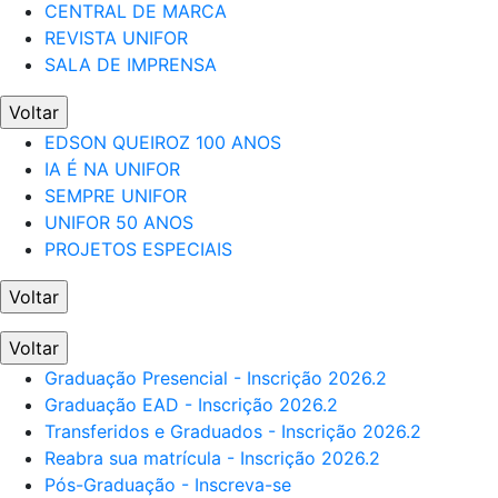
CENTRAL DE MARCA
REVISTA UNIFOR
SALA DE IMPRENSA
Voltar
EDSON QUEIROZ 100 ANOS
IA É NA UNIFOR
SEMPRE UNIFOR
UNIFOR 50 ANOS
PROJETOS ESPECIAIS
Voltar
Voltar
Graduação Presencial - Inscrição 2026.2
Graduação EAD - Inscrição 2026.2
Transferidos e Graduados - Inscrição 2026.2
Reabra sua matrícula - Inscrição 2026.2
Pós-Graduação - Inscreva-se