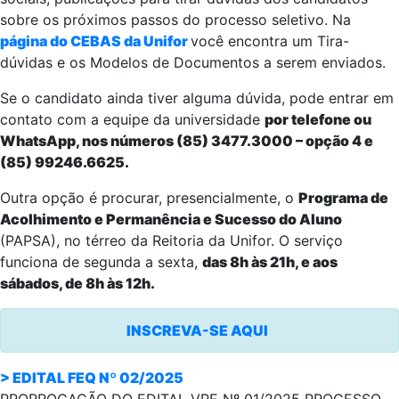
sobre os próximos passos do processo seletivo. Na
página do CEBAS da Unifor
você encontra um Tira-
dúvidas e os Modelos de Documentos a serem enviados.
Se o candidato ainda tiver alguma dúvida, pode entrar em
contato com a equipe da universidade
por telefone ou
WhatsApp, nos números (85) 3477.3000 – opção 4 e
(85) 99246.6625.
Outra opção é procurar, presencialmente, o
Programa de
Acolhimento e Permanência e Sucesso do Aluno
(PAPSA), no térreo da Reitoria da Unifor. O serviço
funciona de segunda a sexta,
das 8h às 21h, e aos
sábados, de 8h às 12h.
INSCREVA-SE AQUI
> EDITAL FEQ Nº 02/2025