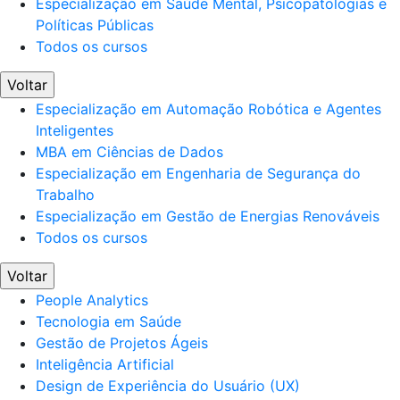
Especialização em Saúde Mental, Psicopatologias e
Políticas Públicas
Todos os cursos
Voltar
Especialização em Automação Robótica e Agentes
Inteligentes
MBA em Ciências de Dados
Especialização em Engenharia de Segurança do
Trabalho
Especialização em Gestão de Energias Renováveis
Todos os cursos
Voltar
People Analytics
Tecnologia em Saúde
Gestão de Projetos Ágeis
Inteligência Artificial
Design de Experiência do Usuário (UX)