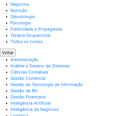
Negócios
Nutrição
Odontologia
Psicologia
Publicidade e Propaganda
Terapia Ocupacional
Todos os cursos
Voltar
Administração
Análise e Desenv. de Sistemas
Ciências Contábeis
Gestão Comercial
Gestão da Tecnologia da Informação
Gestão de RH
Gestão Financeira
Inteligência Artificial
Inteligência de Negócios
Logística