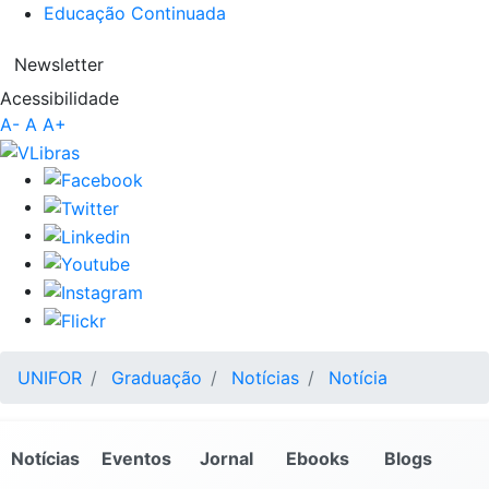
Educação Continuada
Newsletter
Acessibilidade
A-
A
A+
UNIFOR
Graduação
Notícias
Notícia
Notícias
Eventos
Jornal
Ebooks
Blogs