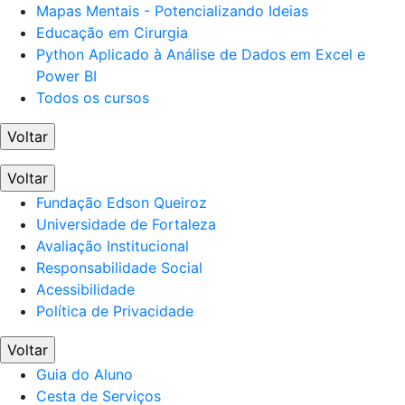
Mapas Mentais - Potencializando Ideias
Educação em Cirurgia
Python Aplicado à Análise de Dados em Excel e
Power BI
Todos os cursos
Voltar
Voltar
Fundação Edson Queiroz
Universidade de Fortaleza
Avaliação Institucional
Responsabilidade Social
Acessibilidade
Política de Privacidade
Voltar
Guia do Aluno
Cesta de Serviços