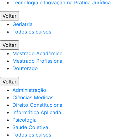
Tecnologia e Inovação na Prática Jurídica
Voltar
Geriatria
Todos os cursos
Voltar
Mestrado Acadêmico
Mestrado Profissional
Doutorado
Voltar
Administração
Ciências Médicas
Direito Constitucional
Informática Aplicada
Psicologia
Saúde Coletiva
Todos os cursos