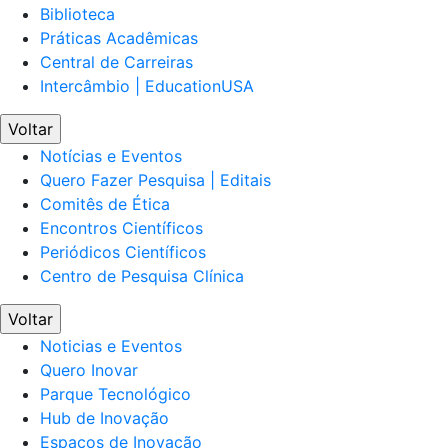
Biblioteca
Práticas Acadêmicas
Central de Carreiras
Intercâmbio | EducationUSA
Voltar
Notícias e Eventos
Quero Fazer Pesquisa | Editais
Comitês de Ética
Encontros Científicos
Periódicos Científicos
Centro de Pesquisa Clínica
Voltar
Noticias e Eventos
Quero Inovar
Parque Tecnológico
Hub de Inovação
Espaços de Inovação