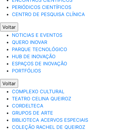
ENCONTROS CIENTÍFICOS
PERIÓDICOS CIENTÍFICOS
CENTRO DE PESQUISA CLÍNICA
Voltar
NOTICIAS E EVENTOS
QUERO INOVAR
PARQUE TECNOLÓGICO
HUB DE INOVAÇÃO
ESPAÇOS DE INOVAÇÃO
PORTFÓLIOS
Voltar
COMPLEXO CULTURAL
TEATRO CELINA QUEIROZ
CORDELTECA
GRUPOS DE ARTE
BIBLIOTECA ACERVOS ESPECIAIS
COLEÇÃO RACHEL DE QUEIROZ