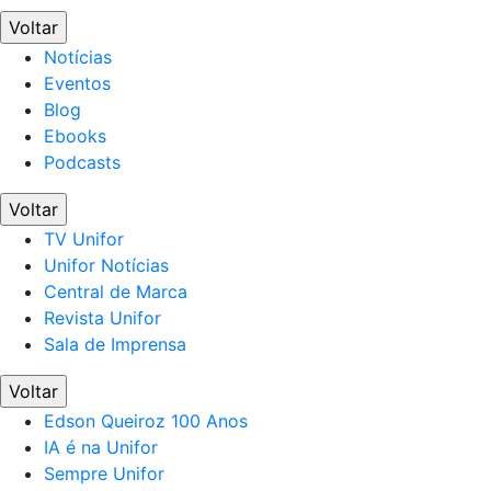
Voltar
Notícias
Eventos
Blog
Ebooks
Podcasts
Voltar
TV Unifor
Unifor Notícias
Central de Marca
Revista Unifor
Sala de Imprensa
Voltar
Edson Queiroz 100 Anos
IA é na Unifor
Sempre Unifor