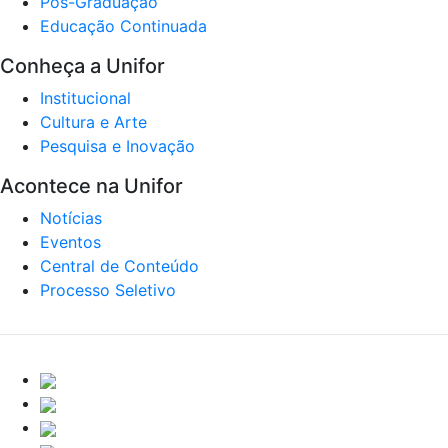
Pós-Graduação
Educação Continuada
Conheça a Unifor
Institucional
Cultura e Arte
Pesquisa e Inovação
Acontece na Unifor
Notícias
Eventos
Central de Conteúdo
Processo Seletivo