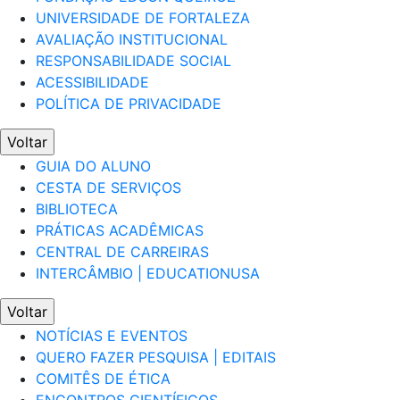
UNIVERSIDADE DE FORTALEZA
AVALIAÇÃO INSTITUCIONAL
RESPONSABILIDADE SOCIAL
ACESSIBILIDADE
POLÍTICA DE PRIVACIDADE
Voltar
GUIA DO ALUNO
CESTA DE SERVIÇOS
BIBLIOTECA
PRÁTICAS ACADÊMICAS
CENTRAL DE CARREIRAS
INTERCÂMBIO | EDUCATIONUSA
Voltar
NOTÍCIAS E EVENTOS
QUERO FAZER PESQUISA | EDITAIS
COMITÊS DE ÉTICA