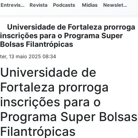
Entrevistas
Revista
Podcasts
Mídias
Newsletter
Universidade de Fortaleza prorroga
inscrições para o Programa Super
Bolsas Filantrópicas
ter, 13 maio 2025 08:34
Universidade de
Fortaleza prorroga
inscrições para o
Programa Super Bolsas
Filantrópicas