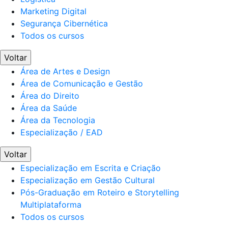
Marketing Digital
Segurança Cibernética
Todos os cursos
Voltar
Área de Artes e Design
Área de Comunicação e Gestão
Área do Direito
Área da Saúde
Área da Tecnologia
Especialização / EAD
Voltar
Especialização em Escrita e Criação
Especialização em Gestão Cultural
Pós-Graduação em Roteiro e Storytelling
Multiplataforma
Todos os cursos