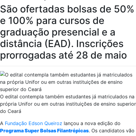
São ofertadas bolsas de 50%
e 100% para cursos de
graduação presencial e a
distância (EAD). Inscrições
prorrogadas até 28 de maio
O edital contempla também estudantes já matriculados na
própria Unifor ou em outras instituições de ensino superior
do Ceará
A
Fundação Edson Queiroz
lançou a nova edição do
Programa Super Bolsas Filantrópicas
. Os candidatos vão