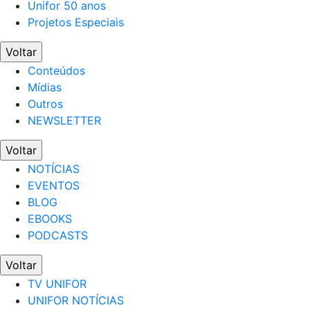
Unifor 50 anos
Projetos Especiais
Voltar
Conteúdos
Mídias
Outros
NEWSLETTER
Voltar
NOTÍCIAS
EVENTOS
BLOG
EBOOKS
PODCASTS
Voltar
TV UNIFOR
UNIFOR NOTÍCIAS