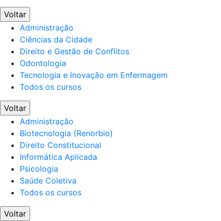
Voltar
Administração
Ciências da Cidade
Direito e Gestão de Conflitos
Odontologia
Tecnologia e Inovação em Enfermagem
Todos os cursos
Voltar
Administração
Biotecnologia (Renorbio)
Direito Constitucional
Informática Aplicada
Psicologia
Saúde Coletiva
Todos os cursos
Voltar