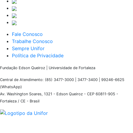
Fale Conosco
Trabalhe Conosco
Sempre Unifor
Política de Privacidade
Fundação Edson Queiroz | Universidade de Fortaleza
Central de Atendimento: (85) 3477-3000 | 3477-3400 | 99246-6625
(WhatsApp)
Av. Washington Soares, 1321 - Edson Queiroz - CEP 60811-905 -
Fortaleza / CE - Brasil