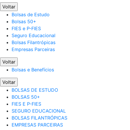
Voltar
Bolsas de Estudo
Bolsas 50+
FIES e P-FIES
Seguro Educacional
Bolsas Filantrópicas
Empresas Parceiras
Voltar
Bolsas e Benefícios
Voltar
BOLSAS DE ESTUDO
BOLSAS 50+
FIES E P-FIES
SEGURO EDUCACIONAL
BOLSAS FILANTRÓPICAS
EMPRESAS PARCEIRAS