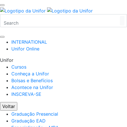
INTERNATIONAL
Unifor Online
Unifor
Cursos
Conheça a Unifor
Bolsas e Benefícios
Acontece na Unifor
INSCREVA-SE
Voltar
Graduação Presencial
Graduação EAD