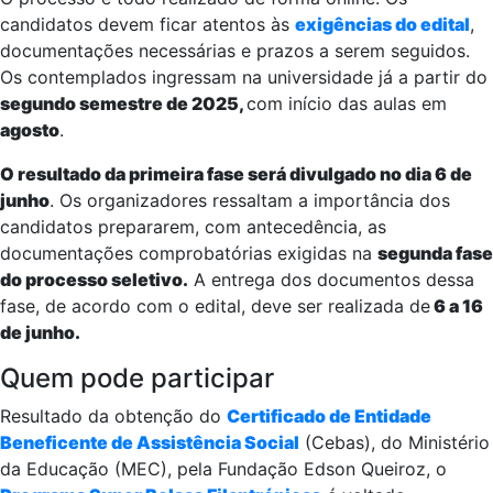
candidatos devem ficar atentos às
exigências do edital
,
documentações necessárias e prazos a serem seguidos.
Os contemplados ingressam na universidade já a partir do
segundo semestre de 2025,
com início das aulas em
agosto
.
O resultado da primeira fase será divulgado no dia 6 de
junho
. Os organizadores ressaltam a importância dos
candidatos prepararem, com antecedência, as
documentações comprobatórias exigidas na
segunda fase
do processo seletivo.
A entrega dos documentos dessa
fase, de acordo com o edital, deve ser realizada de
6 a 16
de junho.
Quem pode participar
Resultado da obtenção do
Certificado de Entidade
Beneficente de Assistência Social
(Cebas), do Ministério
da Educação (MEC), pela Fundação Edson Queiroz, o