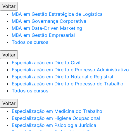
Voltar
MBA em Gestão Estratégica de Logística
MBA em Governança Corporativa
MBA em Data-Driven Marketing
MBA em Gestão Empresarial
Todos os cursos
Voltar
Especialização em Direito Civil
Especialização em Direito e Processo Administrativo
Especialização em Direito Notarial e Registral
Especialização em Direito e Processo do Trabalho
Todos os cursos
Voltar
Especialização em Medicina do Trabalho
Especialização em Higiene Ocupacional
Especialização em Psicologia Jurídica