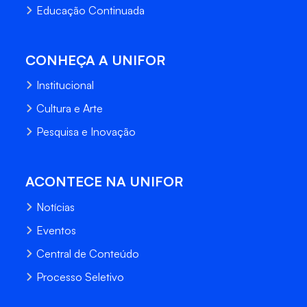
Educação Continuada
CONHEÇA A UNIFOR
Institucional
Cultura e Arte
Pesquisa e Inovação
ACONTECE NA UNIFOR
Notícias
Eventos
Central de Conteúdo
Processo Seletivo