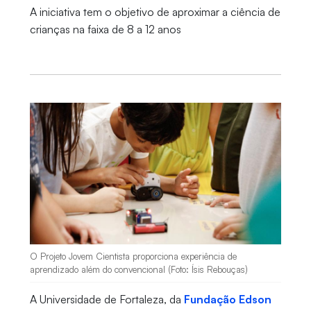
A iniciativa tem o objetivo de aproximar a ciência de
crianças na faixa de 8 a 12 anos
O Projeto Jovem Cientista proporciona experiência de
aprendizado além do convencional (Foto: Ísis Rebouças)
A Universidade de Fortaleza, da
Fundação Edson