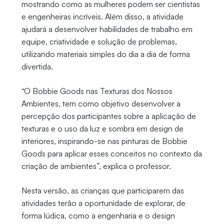
mostrando como as mulheres podem ser cientistas
e engenheiras incríveis. Além disso, a atividade
ajudará a desenvolver habilidades de trabalho em
equipe, criatividade e solução de problemas,
utilizando materiais simples do dia a dia de forma
divertida.
“O Bobbie Goods nas Texturas dos Nossos
Ambientes, tem como objetivo desenvolver a
percepção dos participantes sobre a aplicação de
texturas e o uso da luz e sombra em design de
interiores, inspirando-se nas pinturas de Bobbie
Goods para aplicar esses conceitos no contexto da
criação de ambientes”, explica o professor.
Nesta versão, as crianças que participarem das
atividades terão a oportunidade de explorar, de
forma lúdica, como a engenharia e o design