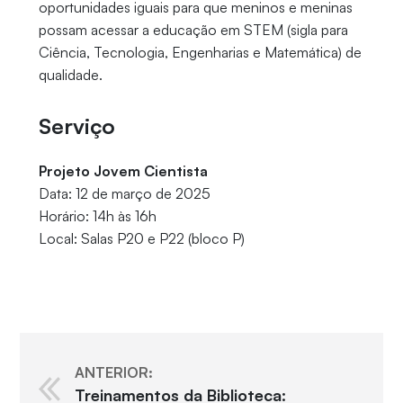
oportunidades iguais para que meninos e meninas
possam acessar a educação em STEM (sigla para
Ciência, Tecnologia, Engenharias e Matemática) de
qualidade.
Serviço
Projeto Jovem Cientista
Data: 12 de março de 2025
Horário: 14h às 16h
Local: Salas P20 e P22 (bloco P)
ANTERIOR:
Treinamentos da Biblioteca: