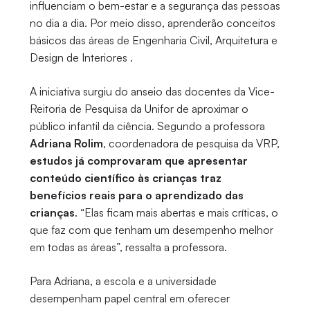
influenciam o bem-estar e a segurança das pessoas
no dia a dia. Por meio disso, aprenderão conceitos
básicos das áreas de Engenharia Civil, Arquitetura e
Design de Interiores .
A iniciativa surgiu do anseio das docentes da Vice-
Reitoria de Pesquisa da Unifor de aproximar o
público infantil da ciência. Segundo a professora
Adriana Rolim
, coordenadora de pesquisa da VRP,
estudos já comprovaram que apresentar
conteúdo científico às crianças traz
benefícios reais para o aprendizado das
crianças
. “Elas ficam mais abertas e mais críticas, o
que faz com que tenham um desempenho melhor
em todas as áreas”, ressalta a professora.
Para Adriana, a escola e a universidade
desempenham papel central em oferecer