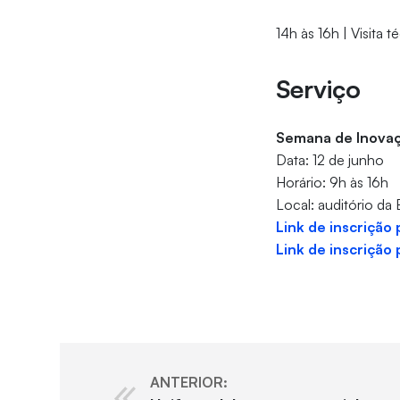
14h às 16h | Visita
Serviço
Semana de Inovaç
Data: 12 de junho
Horário: 9h às 16h
Local: auditório da 
Link de inscrição
Link de inscrição 
ANTERIOR: