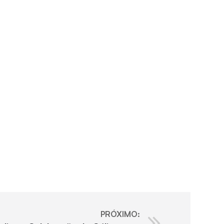
PRÓXIMO: