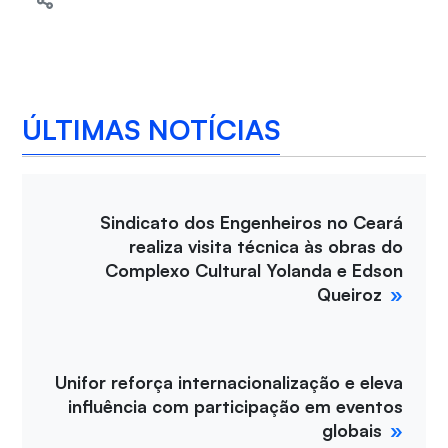
ÚLTIMAS NOTÍCIAS
Sindicato dos Engenheiros no Ceará
realiza visita técnica às obras do
Complexo Cultural Yolanda e Edson
Queiroz
Unifor reforça internacionalização e eleva
influência com participação em eventos
globais