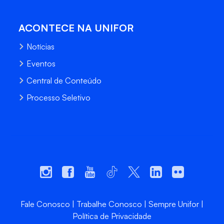
ACONTECE NA UNIFOR
Notícias
Eventos
Central de Conteúdo
Processo Seletivo
Fale Conosco
Trabalhe Conosco
Sempre Unifor
Política de Privacidade