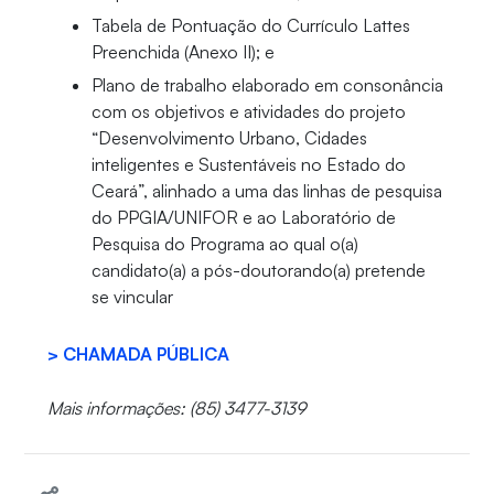
Tabela de Pontuação do Currículo Lattes
Preenchida (Anexo II); e
Plano de trabalho elaborado em consonância
com os objetivos e atividades do projeto
“Desenvolvimento Urbano, Cidades
inteligentes e Sustentáveis no Estado do
Ceará”, alinhado a uma das linhas de pesquisa
do PPGIA/UNIFOR e ao Laboratório de
Pesquisa do Programa ao qual o(a)
candidato(a) a pós-doutorando(a) pretende
se vincular
> CHAMADA PÚBLICA
Mais informações: (85) 3477-3139