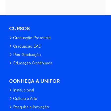
CURSOS
Graduação Presencial
Graduação EAD
Pós-Graduação
Educação Continuada
CONHEÇA A UNIFOR
Institucional
Cultura e Arte
Pesquisa e Inovação