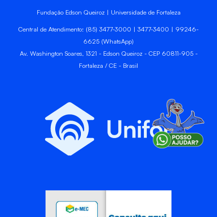
Fundação Edson Queiroz | Universidade de Fortaleza
Central de Atendimento: (85) 3477-3000 | 3477-3400 | 99246-
6625 (WhatsApp)
Av. Washington Soares, 1321 - Edson Queiroz - CEP 60811-905 -
Fortaleza / CE - Brasil