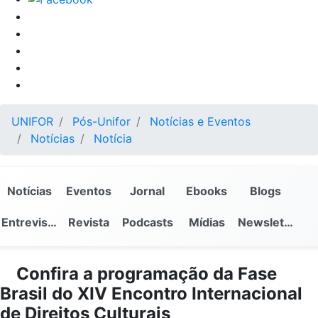
UNIFOR
Pós-Unifor
Notícias e Eventos
Notícias
Notícia
Notícias
Eventos
Jornal
Ebooks
Blogs
Entrevistas
Revista
Podcasts
Mídias
Newsletter
Confira a programação da Fase
Brasil do XIV Encontro Internacional
de Direitos Culturais