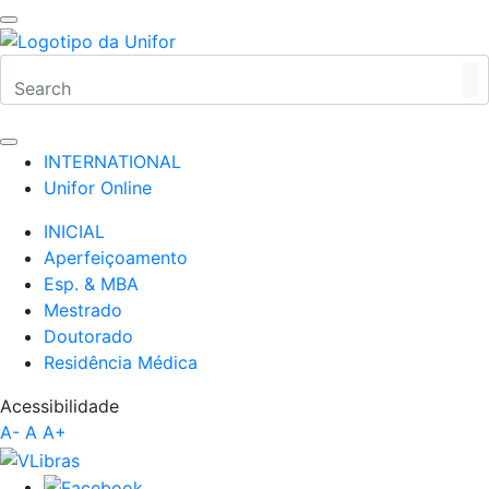
INTERNATIONAL
Unifor Online
INICIAL
Aperfeiçoamento
Esp. & MBA
Mestrado
Doutorado
Residência Médica
Acessibilidade
A-
A
A+