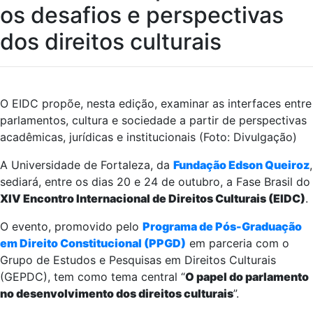
os desafios e perspectivas
dos direitos culturais
O EIDC propõe, nesta edição, examinar as interfaces entre
parlamentos, cultura e sociedade a partir de perspectivas
acadêmicas, jurídicas e institucionais (Foto: Divulgação)
A Universidade de Fortaleza, da
Fundação Edson Queiroz
,
sediará, entre os dias 20 e 24 de outubro, a Fase Brasil do
XIV Encontro Internacional de Direitos Culturais (EIDC)
.
O evento, promovido pelo
Programa de Pós-Graduação
em Direito Constitucional (PPGD)
em parceria com o
Grupo de Estudos e Pesquisas em Direitos Culturais
(GEPDC), tem como tema central “
O papel do parlamento
no desenvolvimento dos direitos culturais
”.