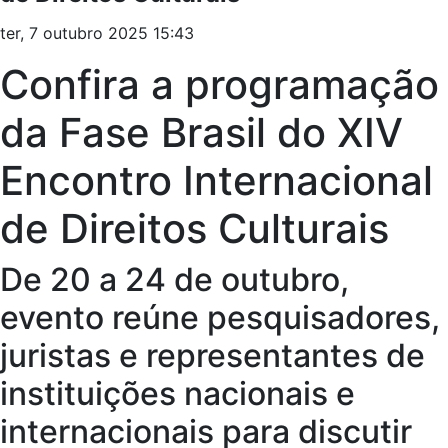
ter, 7 outubro 2025 15:43
Confira a programação
da Fase Brasil do XIV
Encontro Internacional
de Direitos Culturais
De 20 a 24 de outubro,
evento reúne pesquisadores,
juristas e representantes de
instituições nacionais e
internacionais para discutir