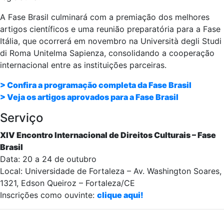
A Fase Brasil culminará com a premiação dos melhores
artigos científicos e uma reunião preparatória para a Fase
Itália, que ocorrerá em novembro na Università degli Studi
di Roma Unitelma Sapienza, consolidando a cooperação
internacional entre as instituições parceiras.
> Confira a programação completa da Fase Brasil
> Veja os artigos aprovados para a Fase Brasil
Serviço
XIV Encontro Internacional de Direitos Culturais – Fase
Brasil
Data: 20 a 24 de outubro
Local: Universidade de Fortaleza – Av. Washington Soares,
1321, Edson Queiroz – Fortaleza/CE
Inscrições como ouvinte:
clique aqui!