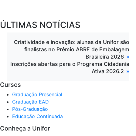
ÚLTIMAS NOTÍCIAS
Criatividade e inovação: alunas da Unifor são
finalistas no Prêmio ABRE de Embalagem
Brasileira 2026
Inscrições abertas para o Programa Cidadania
Ativa 2026.2
Cursos
Graduação Presencial
Graduação EAD
Pós-Graduação
Educação Continuada
Conheça a Unifor