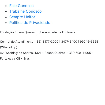
Fale Conosco
Trabalhe Conosco
Sempre Unifor
Política de Privacidade
Fundação Edson Queiroz | Universidade de Fortaleza
Central de Atendimento: (85) 3477-3000 | 3477-3400 | 99246-6625
(WhatsApp)
Av. Washington Soares, 1321 - Edson Queiroz - CEP 60811-905 -
Fortaleza / CE - Brasil