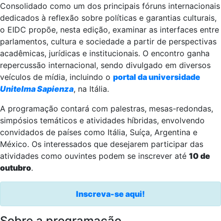
Consolidado como um dos principais fóruns internacionais
dedicados à reflexão sobre políticas e garantias culturais,
o EIDC propõe, nesta edição, examinar as interfaces entre
parlamentos, cultura e sociedade a partir de perspectivas
acadêmicas, jurídicas e institucionais. O encontro ganha
repercussão internacional, sendo divulgado em diversos
veículos de mídia, incluindo o
portal da universidade
Unitelma Sapienza
, na Itália.
A programação contará com palestras, mesas-redondas,
simpósios temáticos e atividades híbridas, envolvendo
convidados de países como Itália, Suíça, Argentina e
México. Os interessados que desejarem participar das
atividades como ouvintes podem se inscrever até
10 de
outubro
.
Inscreva-se aqui!
Sobre a programação