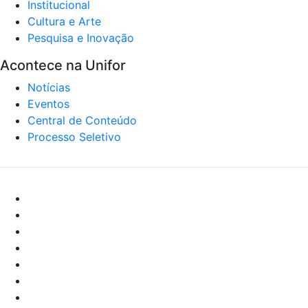
Institucional
Cultura e Arte
Pesquisa e Inovação
Acontece na Unifor
Notícias
Eventos
Central de Conteúdo
Processo Seletivo