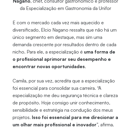
Nagano
, chef, consultor gastronômico e professor
da Especialização em Gastronomia da Unifor
E com o mercado cada vez mais aquecido e
diversificado, Elcio Nagano ressalta que não há um
único segmento em destaque, mas sim uma
demanda crescente por resultados dentro de cada
nicho. Para ele, a especialização é
uma forma de
o profissional aprimorar seu desempenho e
encontrar novas oportunidades
.
Camila, por sua vez, acredita que a especialização
foi essencial para consolidar sua carreira. “A
especialização me deu segurança técnica e clareza
de propósito. Hoje consigo unir conhecimento,
sensibilidade e estratégia na condução dos meus
projetos.
Isso foi essencial para me direcionar a
um olhar mais profissional e inovador
”, afirma.