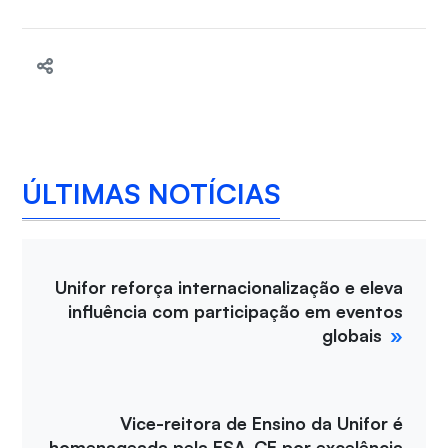
ÚLTIMAS NOTÍCIAS
Unifor reforça internacionalização e eleva
influência com participação em eventos
globais
Vice-reitora de Ensino da Unifor é
homenageada pela ESA-CE por excelência