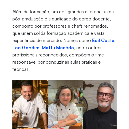
Além da formação, um dos grandes diferenciais da
pós-graduação é a qualidade do corpo docente,
composto por professores e chefs renomados,
que unem sólida formação acadêmica e vasta
experiência de mercado. Nomes como
Edil Costa
,
Leo Gondim
,
Mattu Macêdo
, entre outros
profissionais reconhecidos, compõem o time
responsável por conduzir as aulas práticas e
teóricas.