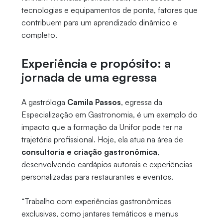
tecnologias e equipamentos de ponta, fatores que
contribuem para um aprendizado dinâmico e
completo.
Experiência e propósito: a
jornada de uma egressa
A gastróloga
Camila Passos
, egressa da
Especialização em Gastronomia, é um exemplo do
impacto que a formação da Unifor pode ter na
trajetória profissional. Hoje, ela atua na área de
consultoria e criação gastronômica
,
desenvolvendo cardápios autorais e experiências
personalizadas para restaurantes e eventos.
“Trabalho com experiências gastronômicas
exclusivas, como jantares temáticos e menus