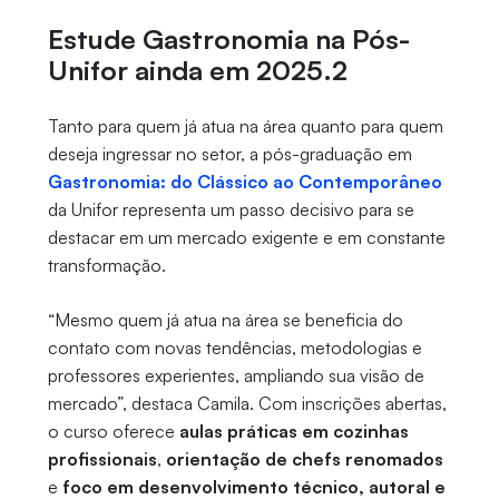
Estude Gastronomia na Pós-
Unifor ainda em 2025.2
Tanto para quem já atua na área quanto para quem
deseja ingressar no setor, a pós-graduação em
Gastronomia: do Clássico ao Contemporâneo
da Unifor representa um passo decisivo para se
destacar em um mercado exigente e em constante
transformação.
“Mesmo quem já atua na área se beneficia do
contato com novas tendências, metodologias e
professores experientes, ampliando sua visão de
mercado”, destaca Camila. Com inscrições abertas,
o curso oferece
aulas práticas em cozinhas
profissionais
,
orientação de chefs renomados
e
foco em desenvolvimento técnico, autoral e