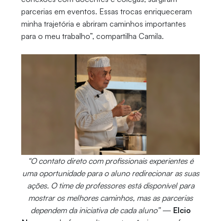
parcerias em eventos. Essas trocas enriqueceram
minha trajetória e abriram caminhos importantes
para o meu trabalho”, compartilha Camila.
“O contato direto com profissionais experientes é
uma oportunidade para o aluno redirecionar as suas
ações. O time de professores está disponível para
mostrar os melhores caminhos, mas as parcerias
dependem da iniciativa de cada aluno”
—
Elcio