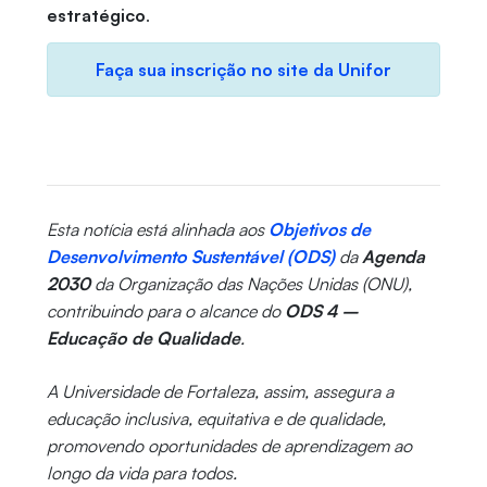
estratégico
.
Faça sua inscrição no site da Unifor
Esta notícia está alinhada aos
Objetivos de
Desenvolvimento Sustentável (ODS)
da
Agenda
2030
da Organização das Nações Unidas (ONU),
contribuindo para o alcance do
ODS 4 –
Educação de Qualidade
.
A Universidade de Fortaleza, assim, assegura a
educação inclusiva, equitativa e de qualidade,
promovendo oportunidades de aprendizagem ao
longo da vida para todos.