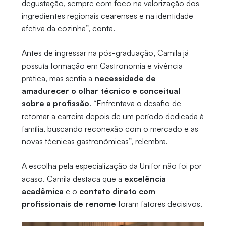
degustação, sempre com foco na valorização dos
ingredientes regionais cearenses e na identidade
afetiva da cozinha”, conta.
Antes de ingressar na pós-graduação, Camila já
possuía formação em Gastronomia e vivência
prática, mas sentia a
necessidade de
amadurecer o olhar técnico e conceitual
sobre a profissão
. “Enfrentava o desafio de
retomar a carreira depois de um período dedicada à
família, buscando reconexão com o mercado e as
novas técnicas gastronômicas”, relembra.
A escolha pela especialização da Unifor não foi por
acaso. Camila destaca que a
excelência
acadêmica
e o
contato direto com
profissionais de renome
foram fatores decisivos.