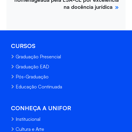
na docência jurídica
CURSOS
Graduação Presencial
Graduação EAD
Pós-Graduação
Educação Continuada
CONHEÇA A UNIFOR
Institucional
Cultura e Arte