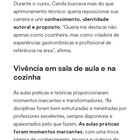
Durante o curso, Camila buscava mais do que
aprimoramento técnico: queria reposicionar sua
carreira e unir
conhecimento, identidade
autoral e propósito
. “Queria me destacar não
apenas como cozinheira, mas como criadora de
experiências gastronômicas e profissional de
referência na área”, afirma.
Vivência em sala de aula e na
cozinha
As aulas práticas e teóricas proporcionaram
momentos marcantes e transformadores. “As
disciplinas foram bem estruturadas e ministradas por
professores excelentes, sempre disponíveis e
apaixonados pelo que fazem.
As aulas práticas
foram momentos marcantes
, com uma troca
intensa de conhecimento, técnica e vivência de