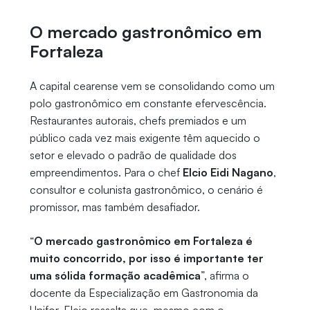
O mercado gastronômico em
Fortaleza
A capital cearense vem se consolidando como um
polo gastronômico em constante efervescência.
Restaurantes autorais, chefs premiados e um
público cada vez mais exigente têm aquecido o
setor e elevado o padrão de qualidade dos
empreendimentos. Para o chef
Elcio Eidi Nagano
,
consultor e colunista gastronômico, o cenário é
promissor, mas também desafiador.
“
O mercado gastronômico em Fortaleza é
muito concorrido, por isso é importante ter
uma sólida formação acadêmica
”, afirma o
docente da Especialização em Gastronomia da