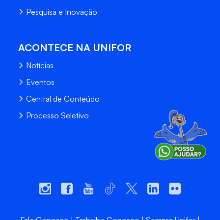
Pesquisa e Inovação
ACONTECE NA UNIFOR
Notícias
Eventos
Central de Conteúdo
Processo Seletivo