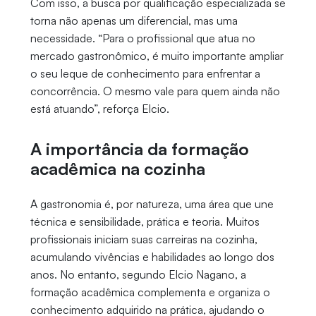
Com isso, a busca por qualificação especializada se
torna não apenas um diferencial, mas uma
necessidade. “Para o profissional que atua no
mercado gastronômico, é muito importante ampliar
o seu leque de conhecimento para enfrentar a
concorrência. O mesmo vale para quem ainda não
está atuando”, reforça Elcio.
A importância da formação
acadêmica na cozinha
A gastronomia é, por natureza, uma área que une
técnica e sensibilidade, prática e teoria. Muitos
profissionais iniciam suas carreiras na cozinha,
acumulando vivências e habilidades ao longo dos
anos. No entanto, segundo Elcio Nagano, a
formação acadêmica complementa e organiza o
conhecimento adquirido na prática, ajudando o