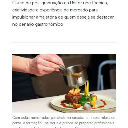
Curso de pós-graduação da Unifor une técnica,
criatividade e experiência de mercado para
impulsionar a trajetória de quem deseja se destacar
no cenário gastronômico
Com aulas ministradas por chefs renomados e infraestrutura de
ponta, a formação une teoria e prática ao preparar profissionais