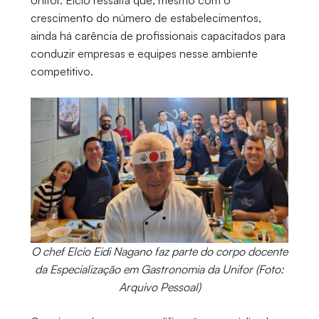
Unifor. Elcio ressalta que, mesmo com o
crescimento do número de estabelecimentos,
ainda há carência de profissionais capacitados para
conduzir empresas e equipes nesse ambiente
competitivo.
O chef Elcio Eidi Nagano faz parte do corpo docente
da Especialização em Gastronomia da Unifor (Foto:
Arquivo Pessoal)