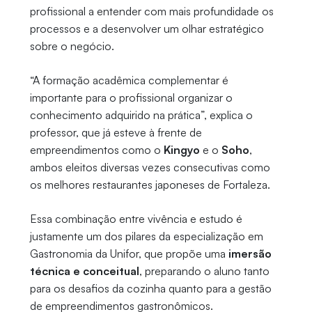
profissional a entender com mais profundidade os
processos e a desenvolver um olhar estratégico
sobre o negócio.
“A formação acadêmica complementar é
importante para o profissional organizar o
conhecimento adquirido na prática”, explica o
professor, que já esteve à frente de
empreendimentos como o
Kingyo
e o
Soho
,
ambos eleitos diversas vezes consecutivas como
os melhores restaurantes japoneses de Fortaleza.
Essa combinação entre vivência e estudo é
justamente um dos pilares da especialização em
Gastronomia da Unifor, que propõe uma
imersão
técnica e conceitual
, preparando o aluno tanto
para os desafios da cozinha quanto para a gestão
de empreendimentos gastronômicos.