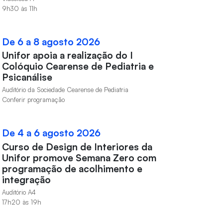
9h30 às 11h
De 6 a 8 agosto 2026
Unifor apoia a realização do I
Colóquio Cearense de Pediatria e
Psicanálise
Auditório da Sociedade Cearense de Pediatria
Conferir programação
De 4 a 6 agosto 2026
Curso de Design de Interiores da
Unifor promove Semana Zero com
programação de acolhimento e
integração
Auditório A4
17h20 às 19h