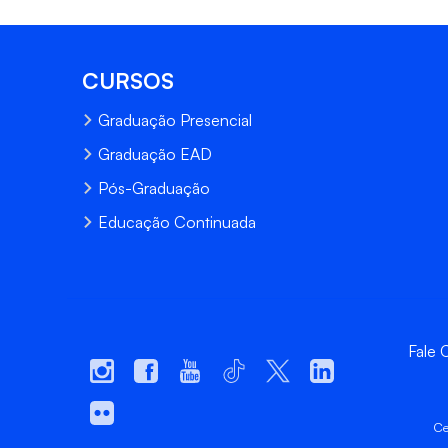
CURSOS
Graduação Presencial
Graduação EAD
Pós-Graduação
Educação Continuada
Fale
Ce