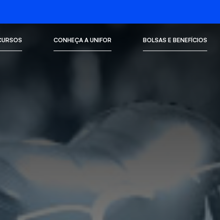
CURSOS
CONHEÇA A UNIFOR
BOLSAS E BENEFÍCIOS