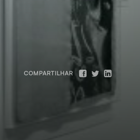
COMPARTILHAR