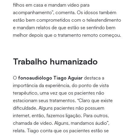
filhos em casa e mandam vídeo para
acompanhamento”, comenta. Os idosos também
estão bem comprometidos com o teleatendimento
e mandam relatos de que estão se sentindo bem
melhor depois que o tratamento remoto começou.
Trabalho humanizado
O
fonoaudiólogo Tiago Aguiar
destaca a
importância da experiência, do ponto de vista
terapêutico, uma vez que os pacientes não
estacionam seus tratamentos. “Claro que existe
dificuldade. Alguns pacientes não possuem
internet, então, fazemos ligação. Para outros,
chamada de vídeo. Alguns, mandamos áudio”,
relata. Tiago conta que os pacientes estão se