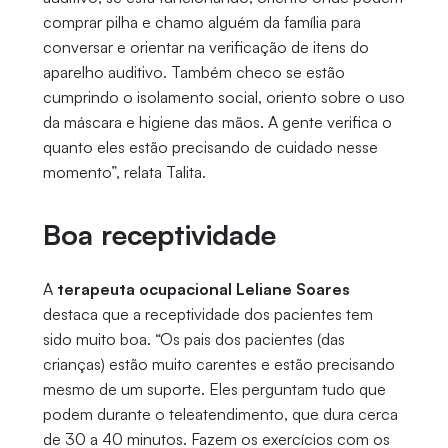
comprar pilha e chamo alguém da família para
conversar e orientar na verificação de itens do
aparelho auditivo. Também checo se estão
cumprindo o isolamento social, oriento sobre o uso
da máscara e higiene das mãos. A gente verifica o
quanto eles estão precisando de cuidado nesse
momento”, relata Talita.
Boa receptividade
A
terapeuta ocupacional Leliane Soares
destaca que a receptividade dos pacientes tem
sido muito boa. “Os pais dos pacientes (das
crianças) estão muito carentes e estão precisando
mesmo de um suporte. Eles perguntam tudo que
podem durante o teleatendimento, que dura cerca
de 30 a 40 minutos. Fazem os exercícios com os