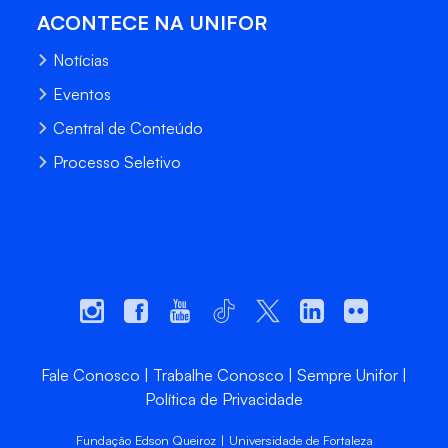
ACONTECE NA UNIFOR
Notícias
Eventos
Central de Conteúdo
Processo Seletivo
Fale Conosco
Trabalhe Conosco
Sempre Unifor
Política de Privacidade
Fundação Edson Queiroz | Universidade de Fortaleza