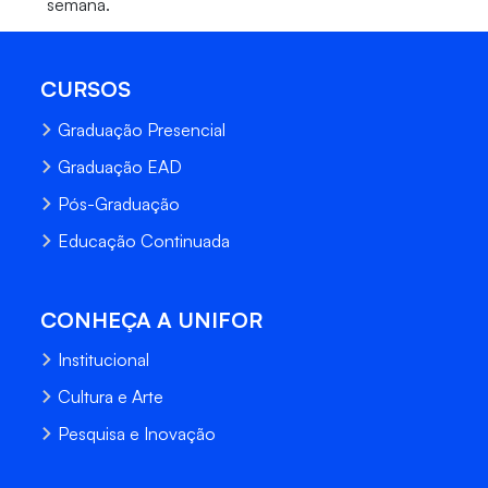
semana.
CURSOS
Graduação Presencial
Graduação EAD
Pós-Graduação
Educação Continuada
CONHEÇA A UNIFOR
Institucional
Cultura e Arte
Pesquisa e Inovação