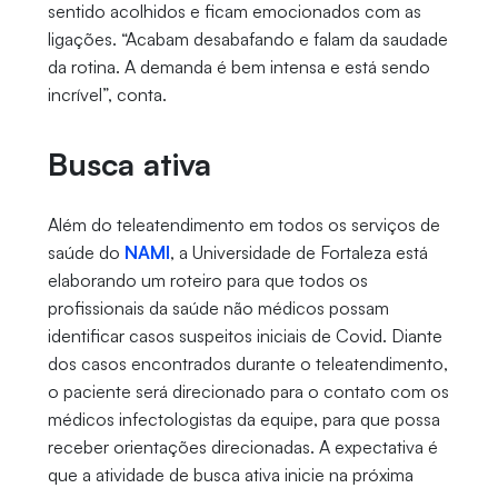
sentido acolhidos e ficam emocionados com as
ligações. “Acabam desabafando e falam da saudade
da rotina. A demanda é bem intensa e está sendo
incrível”, conta.
Busca ativa
Além do teleatendimento em todos os serviços de
saúde do
NAMI
, a Universidade de Fortaleza está
elaborando um roteiro para que todos os
profissionais da saúde não médicos possam
identificar casos suspeitos iniciais de Covid. Diante
dos casos encontrados durante o teleatendimento,
o paciente será direcionado para o contato com os
médicos infectologistas da equipe, para que possa
receber orientações direcionadas. A expectativa é
que a atividade de busca ativa inicie na próxima