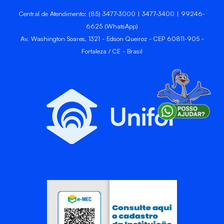
Central de Atendimento: (85) 3477-3000 | 3477-3400 | 99246-
6625 (WhatsApp)
Av. Washington Soares, 1321 - Edson Queiroz - CEP 60811-905 -
Fortaleza / CE - Brasil