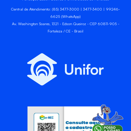
Central de Atendimento: (85) 3477-3000 | 3477-3400 | 99246-
6625 (WhatsApp)
Av. Washington Soares, 1321 - Edson Queiroz - CEP 60811-905 -
Fortaleza / CE - Brasil