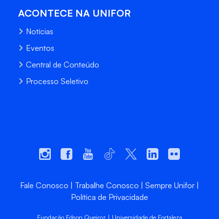
ACONTECE NA UNIFOR
Notícias
Eventos
Central de Conteúdo
Processo Seletivo
Fale Conosco
Trabalhe Conosco
Sempre Unifor
Política de Privacidade
Fundação Edson Queiroz | Universidade de Fortaleza