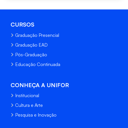
CURSOS
Graduação Presencial
Graduação EAD
Pós-Graduação
Educação Continuada
CONHEÇA A UNIFOR
Institucional
Cultura e Arte
Pesquisa e Inovação