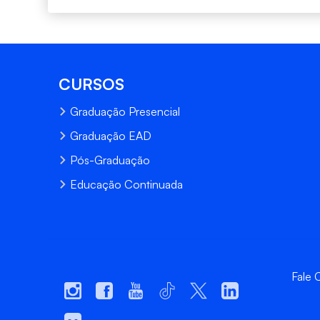
CURSOS
Graduação Presencial
Graduação EAD
Pós-Graduação
Educação Continuada
Fale