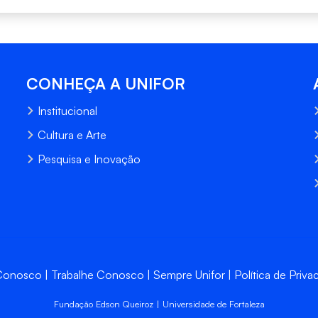
CONHEÇA A UNIFOR
Institucional
Cultura e Arte
Pesquisa e Inovação
 Conosco
Trabalhe Conosco
Sempre Unifor
Política de Priva
Fundação Edson Queiroz | Universidade de Fortaleza