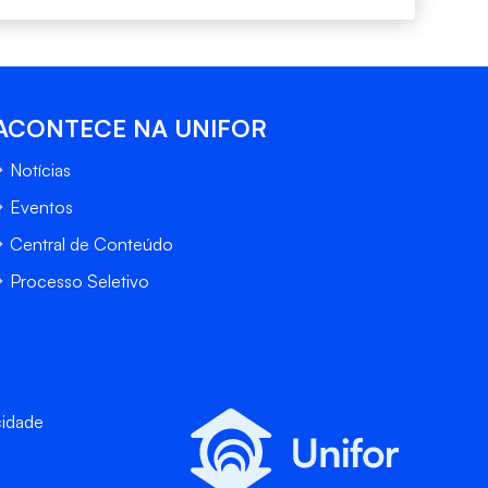
ACONTECE NA UNIFOR
Notícias
Eventos
Central de Conteúdo
Processo Seletivo
cidade