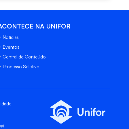
ACONTECE NA UNIFOR
Notícias
Eventos
Central de Conteúdo
Processo Seletivo
cidade
pp)