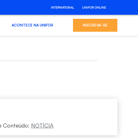
INTERNATIONAL
UNIFOR ONLINE
ACONTECE NA UNIFOR
INSCREVA-SE
e Conteúdo:
NOTÍCIA