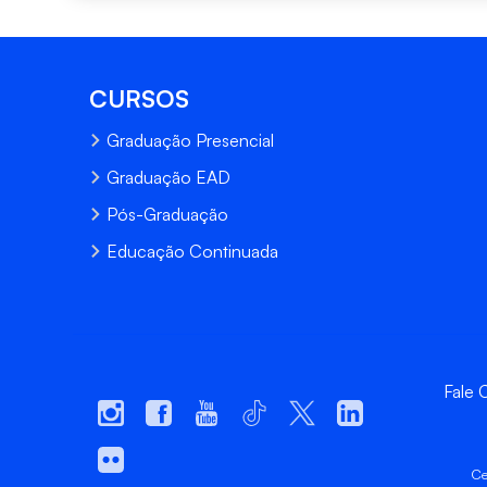
CURSOS
Graduação Presencial
Graduação EAD
Pós-Graduação
Educação Continuada
Fale
Ce