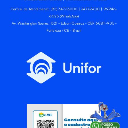
Central de Atendimento: (85) 3477-3000 | 3477-3400 | 99246-
6625 (WhatsApp)
Av. Washington Soares, 1321 - Edson Queiroz - CEP 60811-905 -
Fortaleza / CE - Brasil