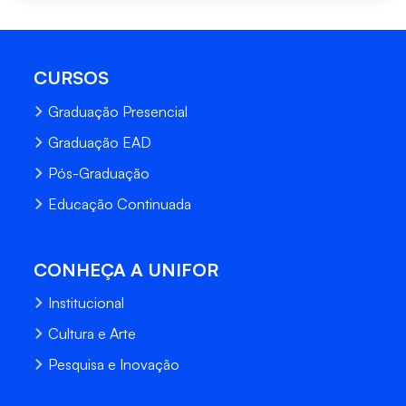
CURSOS
Graduação Presencial
Graduação EAD
Pós-Graduação
Educação Continuada
CONHEÇA A UNIFOR
Institucional
Cultura e Arte
Pesquisa e Inovação