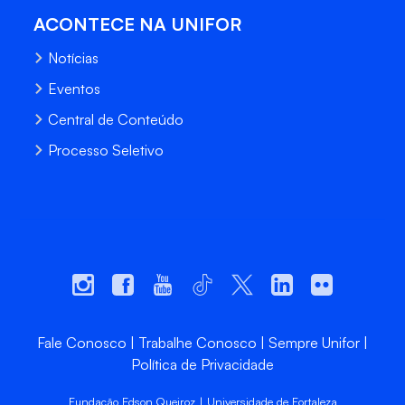
ACONTECE NA UNIFOR
Notícias
Eventos
Central de Conteúdo
Processo Seletivo
Fale Conosco
Trabalhe Conosco
Sempre Unifor
Política de Privacidade
Fundação Edson Queiroz | Universidade de Fortaleza