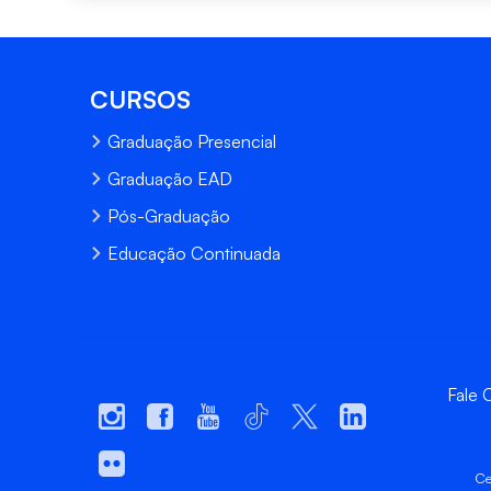
CURSOS
Graduação Presencial
Graduação EAD
Pós-Graduação
Educação Continuada
Fale
Ce