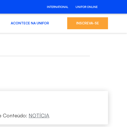
INTERNATIONAL
UNIFOR ONLINE
ACONTECE NA UNIFOR
INSCREVA-SE
e Conteúdo:
NOTÍCIA