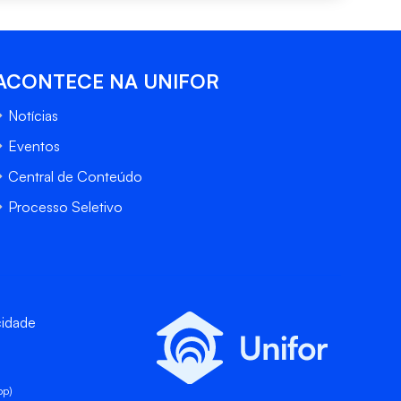
ACONTECE NA UNIFOR
Notícias
Eventos
Central de Conteúdo
Processo Seletivo
cidade
pp)