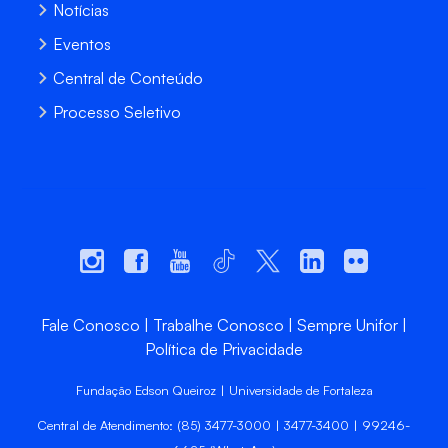
Notícias
Eventos
Central de Conteúdo
Processo Seletivo
Fale Conosco
Trabalhe Conosco
Sempre Unifor
Política de Privacidade
Fundação Edson Queiroz | Universidade de Fortaleza
Central de Atendimento: (85) 3477-3000 | 3477-3400 | 99246-