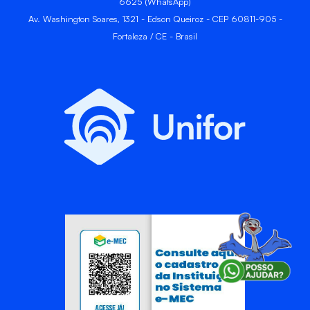
6625 (WhatsApp)
Av. Washington Soares, 1321 - Edson Queiroz - CEP 60811-905 -
Fortaleza / CE - Brasil