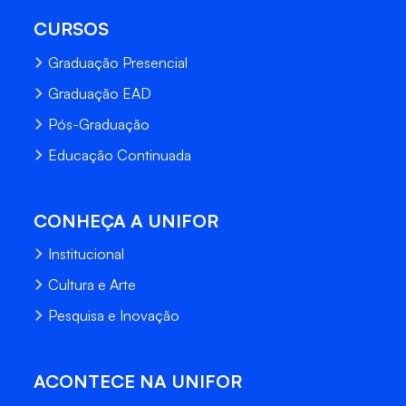
CURSOS
Graduação Presencial
Graduação EAD
Pós-Graduação
Educação Continuada
CONHEÇA A UNIFOR
Institucional
Cultura e Arte
Pesquisa e Inovação
ACONTECE NA UNIFOR