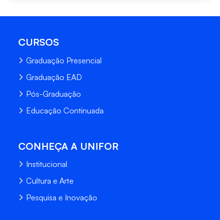
CURSOS
Graduação Presencial
Graduação EAD
Pós-Graduação
Educação Continuada
CONHEÇA A UNIFOR
Institucional
Cultura e Arte
Pesquisa e Inovação