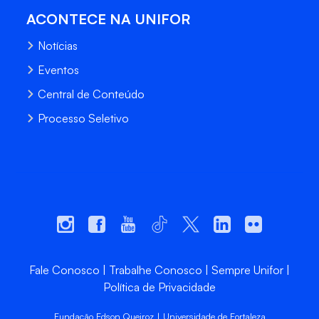
ACONTECE NA UNIFOR
Notícias
Eventos
Central de Conteúdo
Processo Seletivo
Fale Conosco
Trabalhe Conosco
Sempre Unifor
Política de Privacidade
Fundação Edson Queiroz | Universidade de Fortaleza