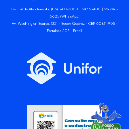
Central de Atendimento: (85) 3477-3000 | 3477-3400 | 99246-
6625 (WhatsApp)
Av. Washington Soares, 1321 - Edson Queiroz - CEP 60811-905 -
Fortaleza / CE - Brasil