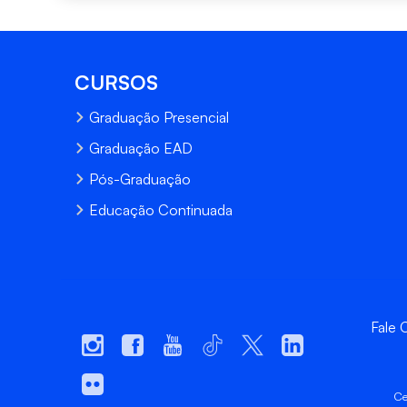
CURSOS
Graduação Presencial
Graduação EAD
Pós-Graduação
Educação Continuada
Fale
Ce