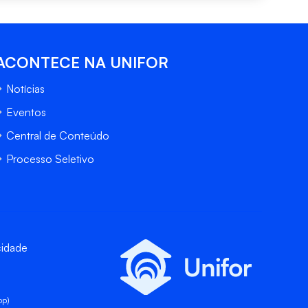
ACONTECE NA UNIFOR
Notícias
Eventos
Central de Conteúdo
Processo Seletivo
cidade
pp)