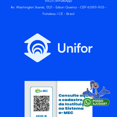
6625 (WhatsApp)
Av. Washington Soares, 1321 - Edson Queiroz - CEP 60811-905 -
Fortaleza / CE - Brasil