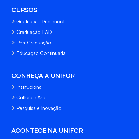
CURSOS
Graduação Presencial
Graduação EAD
Pós-Graduação
Educação Continuada
CONHEÇA A UNIFOR
Institucional
Cultura e Arte
Pesquisa e Inovação
ACONTECE NA UNIFOR