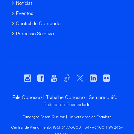
Notícias
Eventos
Central de Conteúdo
Processo Seletivo
Fale Conosco
Trabalhe Conosco
Sempre Unifor
Política de Privacidade
Fundação Edson Queiroz | Universidade de Fortaleza
Central de Atendimento: (85) 3477-3000 | 3477-3400 | 99246-