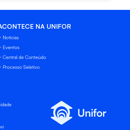
ACONTECE NA UNIFOR
Notícias
Eventos
Central de Conteúdo
Processo Seletivo
cidade
pp)