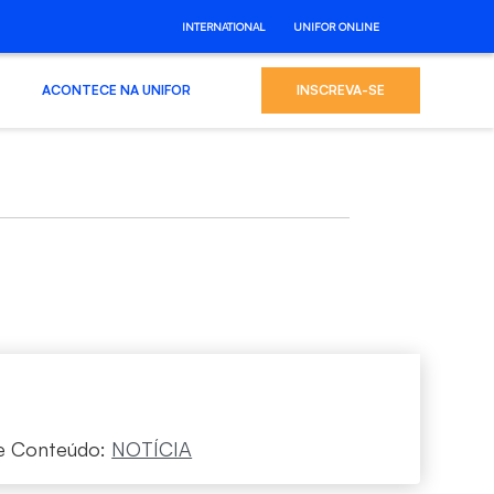
INTERNATIONAL
UNIFOR ONLINE
ACONTECE NA UNIFOR
INSCREVA-SE
e Conteúdo:
NOTÍCIA