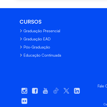
CURSOS
Graduação Presencial
Graduação EAD
Pós-Graduação
Educação Continuada
Fale
Ce