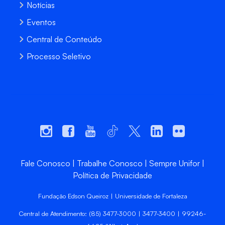
Notícias
Eventos
Central de Conteúdo
Processo Seletivo
Fale Conosco
Trabalhe Conosco
Sempre Unifor
Política de Privacidade
Fundação Edson Queiroz | Universidade de Fortaleza
Central de Atendimento: (85) 3477-3000 | 3477-3400 | 99246-