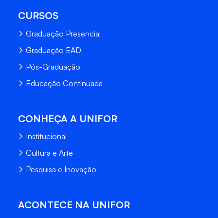
CURSOS
Graduação Presencial
Graduação EAD
Pós-Graduação
Educação Continuada
CONHEÇA A UNIFOR
Institucional
Cultura e Arte
Pesquisa e Inovação
ACONTECE NA UNIFOR