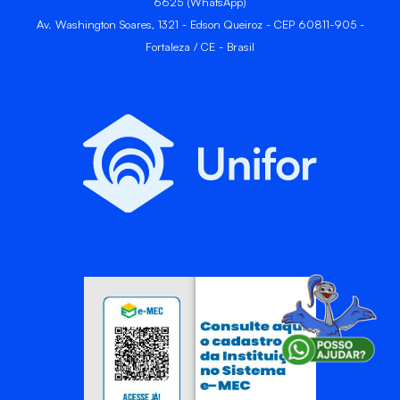
6625 (WhatsApp)
Av. Washington Soares, 1321 - Edson Queiroz - CEP 60811-905 -
Fortaleza / CE - Brasil