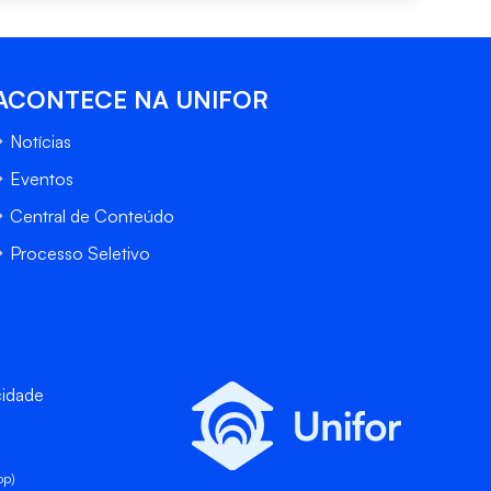
ACONTECE NA UNIFOR
Notícias
Eventos
Central de Conteúdo
Processo Seletivo
cidade
pp)