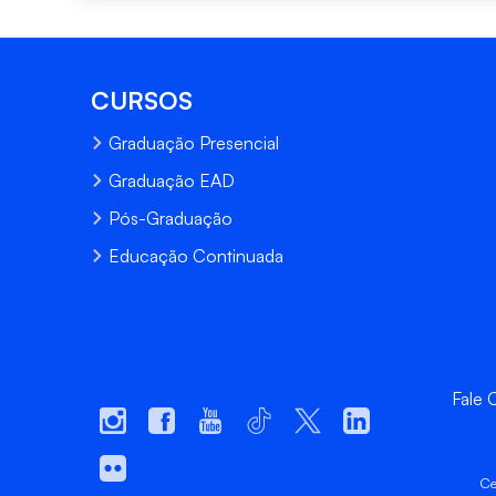
CURSOS
Graduação Presencial
Graduação EAD
Pós-Graduação
Educação Continuada
Fale
Ce