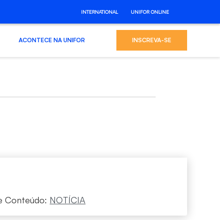
INTERNATIONAL
UNIFOR ONLINE
ACONTECE NA UNIFOR
INSCREVA-SE
e Conteúdo:
NOTÍCIA