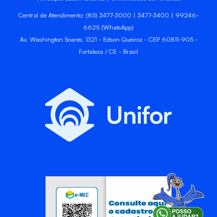
Central de Atendimento: (85) 3477-3000 | 3477-3400 | 99246-
6625 (WhatsApp)
Av. Washington Soares, 1321 - Edson Queiroz - CEP 60811-905 -
Fortaleza / CE - Brasil