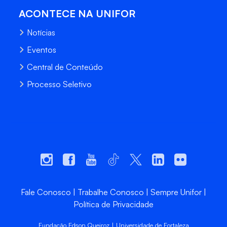
ACONTECE NA UNIFOR
Notícias
Eventos
Central de Conteúdo
Processo Seletivo
Fale Conosco
Trabalhe Conosco
Sempre Unifor
Política de Privacidade
Fundação Edson Queiroz | Universidade de Fortaleza