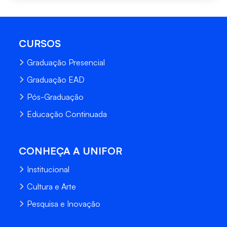
CURSOS
Graduação Presencial
Graduação EAD
Pós-Graduação
Educação Continuada
CONHEÇA A UNIFOR
Institucional
Cultura e Arte
Pesquisa e Inovação