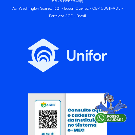
6625 (WhatsApp)
Av. Washington Soares, 1321 - Edson Queiroz - CEP 60811-905 -
Fortaleza / CE - Brasil