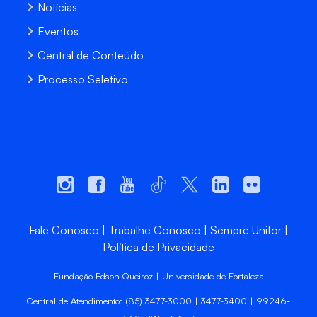
Notícias
Eventos
Central de Conteúdo
Processo Seletivo
Fale Conosco
Trabalhe Conosco
Sempre Unifor
Política de Privacidade
Fundação Edson Queiroz | Universidade de Fortaleza
Central de Atendimento: (85) 3477-3000 | 3477-3400 | 99246-