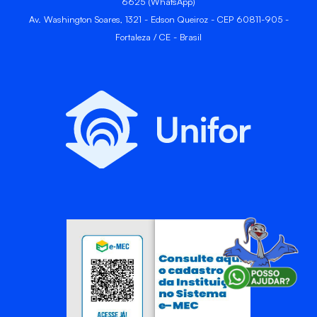
6625 (WhatsApp)
Av. Washington Soares, 1321 - Edson Queiroz - CEP 60811-905 -
Fortaleza / CE - Brasil