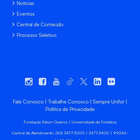
Notícias
Eventos
Central de Conteúdo
Processo Seletivo
Fale Conosco
Trabalhe Conosco
Sempre Unifor
Política de Privacidade
Fundação Edson Queiroz | Universidade de Fortaleza
Central de Atendimento: (85) 3477-3000 | 3477-3400 | 99246-