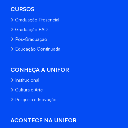
CURSOS
Graduação Presencial
Graduação EAD
Pós-Graduação
Educação Continuada
CONHEÇA A UNIFOR
Institucional
Cultura e Arte
Pesquisa e Inovação
ACONTECE NA UNIFOR