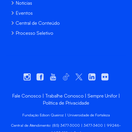
Notícias
Eventos
Central de Conteúdo
Processo Seletivo
Fale Conosco
Trabalhe Conosco
Sempre Unifor
Política de Privacidade
Fundação Edson Queiroz | Universidade de Fortaleza
Central de Atendimento: (85) 3477-3000 | 3477-3400 | 99246-