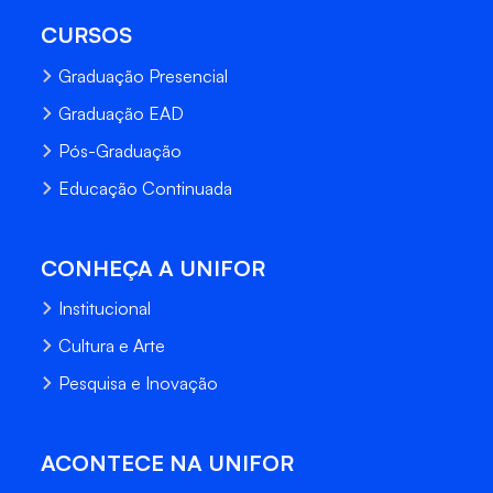
CURSOS
Graduação Presencial
Graduação EAD
Pós-Graduação
Educação Continuada
CONHEÇA A UNIFOR
Institucional
Cultura e Arte
Pesquisa e Inovação
ACONTECE NA UNIFOR