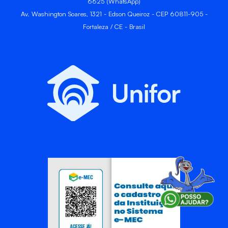
6625 (WhatsApp)
Av. Washington Soares, 1321 - Edson Queiroz - CEP 60811-905 -
Fortaleza / CE - Brasil