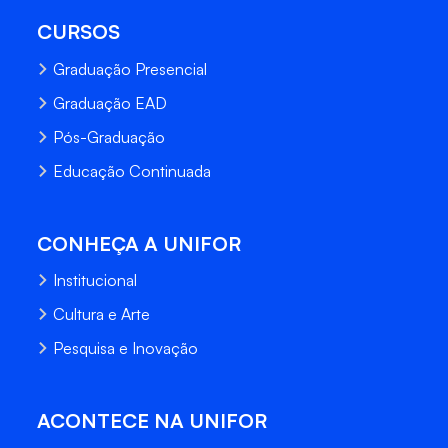
CURSOS
Graduação Presencial
Graduação EAD
Pós-Graduação
Educação Continuada
CONHEÇA A UNIFOR
Institucional
Cultura e Arte
Pesquisa e Inovação
ACONTECE NA UNIFOR