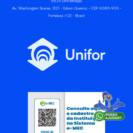
6625 (WhatsApp)
Av. Washington Soares, 1321 - Edson Queiroz - CEP 60811-905 -
Fortaleza / CE - Brasil