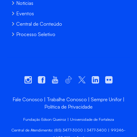
Notícias
Eventos
Central de Conteúdo
Processo Seletivo
Fale Conosco
Trabalhe Conosco
Sempre Unifor
Política de Privacidade
Fundação Edson Queiroz | Universidade de Fortaleza
Central de Atendimento: (85) 3477-3000 | 3477-3400 | 99246-