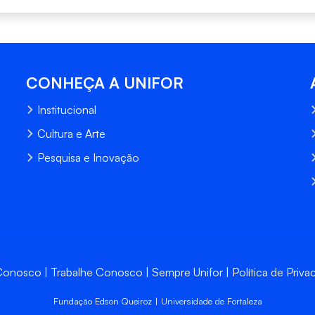
CONHEÇA A UNIFOR
Institucional
Cultura e Arte
Pesquisa e Inovação
 Conosco
Trabalhe Conosco
Sempre Unifor
Política de Priva
Fundação Edson Queiroz | Universidade de Fortaleza