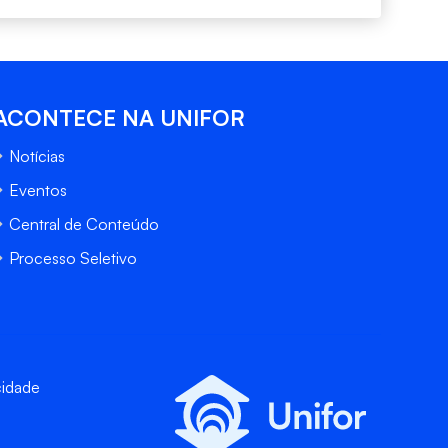
ACONTECE NA UNIFOR
Notícias
Eventos
Central de Conteúdo
Processo Seletivo
cidade