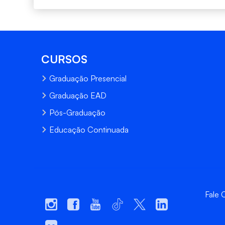
CURSOS
Graduação Presencial
Graduação EAD
Pós-Graduação
Educação Continuada
Fale