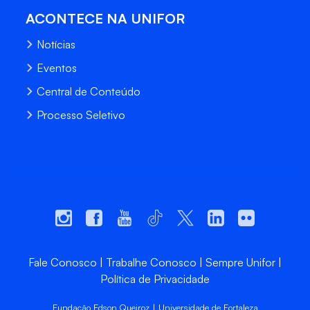
ACONTECE NA UNIFOR
Notícias
Eventos
Central de Conteúdo
Processo Seletivo
Fale Conosco
Trabalhe Conosco
Sempre Unifor
Política de Privacidade
Fundação Edson Queiroz | Universidade de Fortaleza