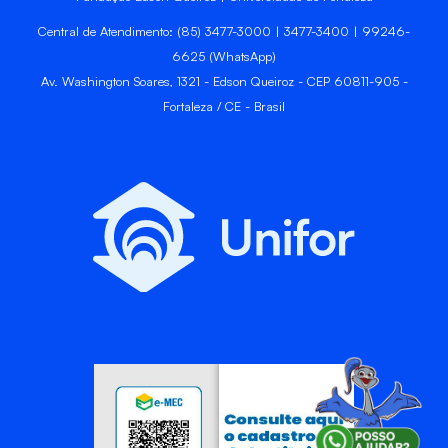
Central de Atendimento: (85) 3477-3000 | 3477-3400 | 99246-
6625 (WhatsApp)
Av. Washington Soares, 1321 - Edson Queiroz - CEP 60811-905 -
Fortaleza / CE - Brasil