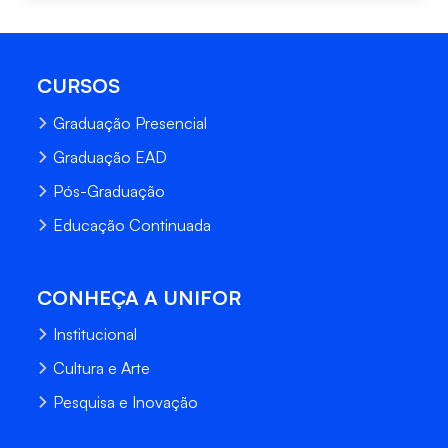
CURSOS
Graduação Presencial
Graduação EAD
Pós-Graduação
Educação Continuada
CONHEÇA A UNIFOR
Institucional
Cultura e Arte
Pesquisa e Inovação