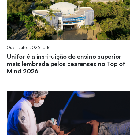
Qua, 1 Julho 2026 10:16
Unifor é a instituição de ensino superior
mais lembrada pelos cearenses no Top of
Mind 2026