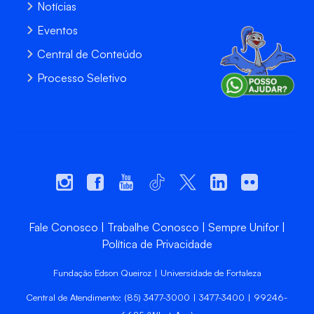
Notícias
Eventos
Central de Conteúdo
Processo Seletivo
Fale Conosco
Trabalhe Conosco
Sempre Unifor
Política de Privacidade
Fundação Edson Queiroz | Universidade de Fortaleza
Central de Atendimento: (85) 3477-3000 | 3477-3400 | 99246-