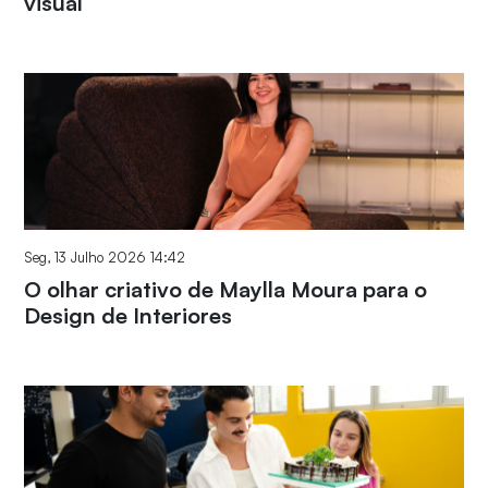
visual
Seg, 13 Julho 2026 14:42
O olhar criativo de Maylla Moura para o
Design de Interiores