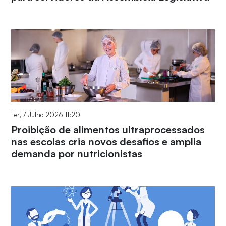
Ter, 7 Julho 2026 11:20
Proibição de alimentos ultraprocessados
nas escolas cria novos desafios e amplia
demanda por nutricionistas