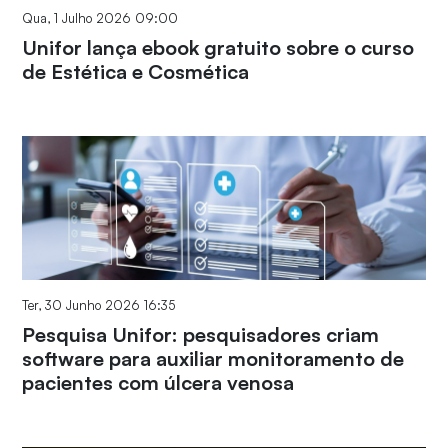
Qua, 1 Julho 2026 09:00
Unifor lança ebook gratuito sobre o curso
de Estética e Cosmética
Ter, 30 Junho 2026 16:35
Pesquisa Unifor: pesquisadores criam
software para auxiliar monitoramento de
pacientes com úlcera venosa