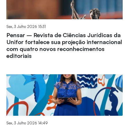
Sex, 3 Julho 2026 15:31
Pensar – Revista de Ciências Jurídicas da
Unifor fortalece sua projeção internacional
com quatro novos reconhecimentos
editoriais
Sex, 3 Julho 2026 14:49