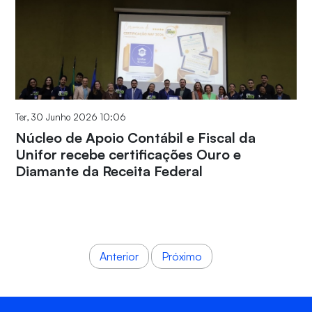
Ter, 30 Junho 2026 10:06
Núcleo de Apoio Contábil e Fiscal da
Unifor recebe certificações Ouro e
Diamante da Receita Federal
Anterior
Próximo