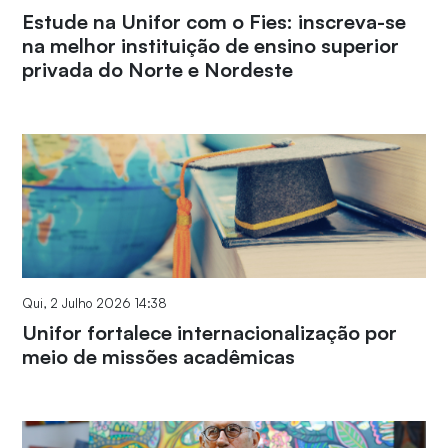
Estude na Unifor com o Fies: inscreva-se
na melhor instituição de ensino superior
privada do Norte e Nordeste
Qui, 2 Julho 2026 14:38
Unifor fortalece internacionalização por
meio de missões acadêmicas