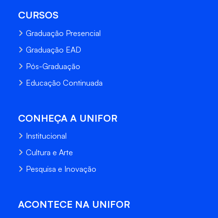
CURSOS
Graduação Presencial
Graduação EAD
Pós-Graduação
Educação Continuada
CONHEÇA A UNIFOR
Institucional
Cultura e Arte
Pesquisa e Inovação
ACONTECE NA UNIFOR