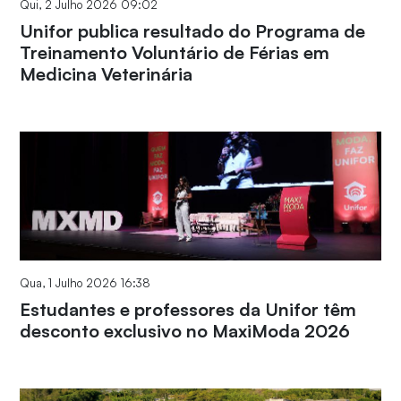
Qui, 2 Julho 2026 09:02
Unifor publica resultado do Programa de
Treinamento Voluntário de Férias em
Medicina Veterinária
Qua, 1 Julho 2026 16:38
Estudantes e professores da Unifor têm
desconto exclusivo no MaxiModa 2026