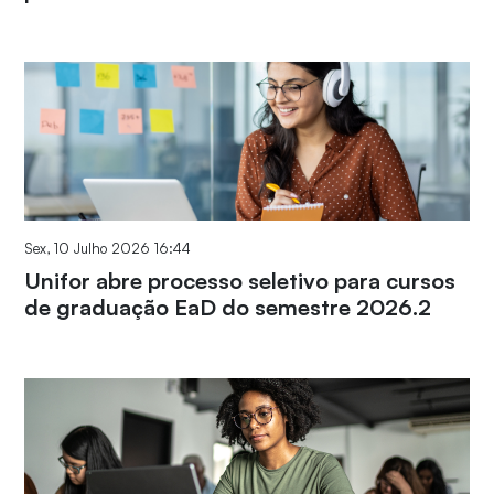
Sex, 10 Julho 2026 16:44
Unifor abre processo seletivo para cursos
de graduação EaD do semestre 2026.2