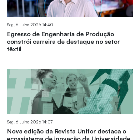
Seg, 6 Julho 2026 14:40
Egresso de Engenharia de Produção
constrói carreira de destaque no setor
têxtil
Seg, 6 Julho 2026 14:07
Nova edição da Revista Unifor destaca o
ecossistema de inovação da Universidade