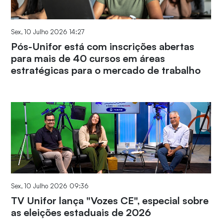
Sex, 10 Julho 2026 14:27
Pós-Unifor está com inscrições abertas
para mais de 40 cursos em áreas
estratégicas para o mercado de trabalho
Sex, 10 Julho 2026 09:36
TV Unifor lança "Vozes CE", especial sobre
as eleições estaduais de 2026