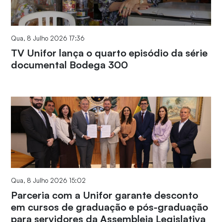
Qua, 8 Julho 2026 17:36
TV Unifor lança o quarto episódio da série
documental Bodega 300
Qua, 8 Julho 2026 15:02
Parceria com a Unifor garante desconto
em cursos de graduação e pós-graduação
para servidores da Assembleia Legislativa