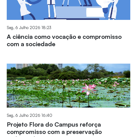
Seg, 6 Julho 2026 18:23
A ciência como vocação e compromisso
com a sociedade
Seg, 6 Julho 2026 16:40
Projeto Flora do Campus reforça
compromisso com a preservação