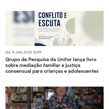
Qui, 9 Julho 2026 16:49
Grupo de Pesquisa da Unifor lança livro
sobre mediação familiar e justiça
consensual para crianças e adolescentes