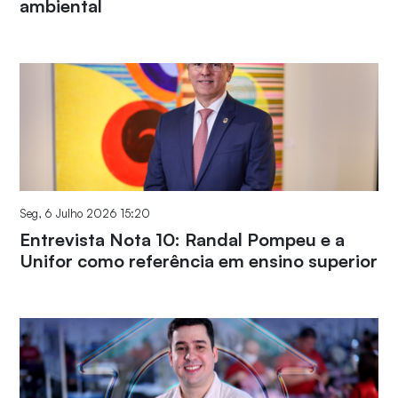
ambiental
Seg, 6 Julho 2026 15:20
Entrevista Nota 10: Randal Pompeu e a
Unifor como referência em ensino superior