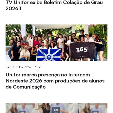
TV Unifor exibe Boletim Colação de Grau
2026.1
Sex, 3 Julho 2026 13:56
Unifor marca presença no Intercom
Nordeste 2026 com produções de alunos
de Comunicação