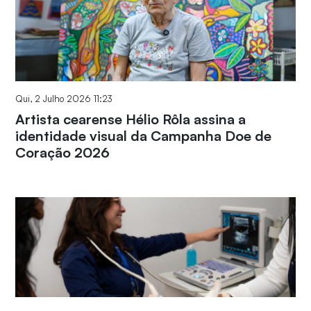
Qui, 2 Julho 2026 11:23
Artista cearense Hélio Rôla assina a
identidade visual da Campanha Doe de
Coração 2026