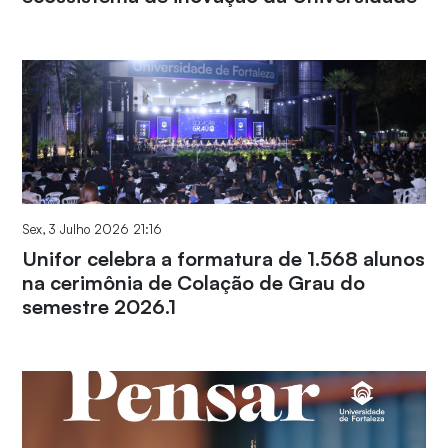
Sex, 3 Julho 2026 21:16
Unifor celebra a formatura de 1.568 alunos
na cerimônia de Colação de Grau do
semestre 2026.1