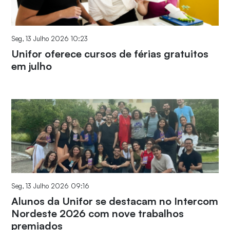
Seg, 13 Julho 2026 10:23
Unifor oferece cursos de férias gratuitos
em julho
Seg, 13 Julho 2026 09:16
Alunos da Unifor se destacam no Intercom
Nordeste 2026 com nove trabalhos
premiados