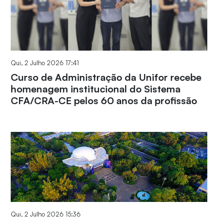
Qui, 2 Julho 2026 17:41
Curso de Administração da Unifor recebe
homenagem institucional do Sistema
CFA/CRA-CE pelos 60 anos da profissão
Qui, 2 Julho 2026 15:36